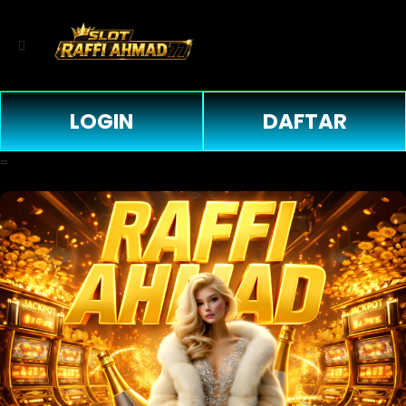
LOGIN
DAFTAR
=