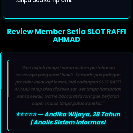
tanpa ada kompromi.
Review Member Setia SLOT RAFFI
AHMAD
"Gue takjub banget sama sistem pertahanan
servernya yang kebal blokir. Kemarin pas jaringan
provider lokal lagi lemot, lobi cadangan SLOT RAFFI
AHMAD tetep bisa diakses sat-set tanpa hambatan
sama sekali. Game baccarat favorit gue berjalan
super mulus tanpa putus koneksi."
⭐⭐⭐⭐⭐ — Andika Wijaya, 28 Tahun
| Analis Sistem Informasi