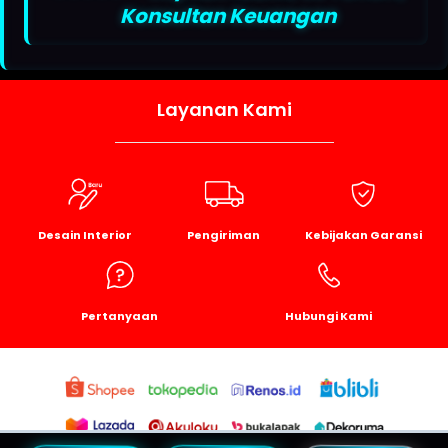
Konsultan Keuangan
Layanan Kami
Desain Interior
Pengiriman
Kebijakan Garansi
Pertanyaan
Hubungi Kami