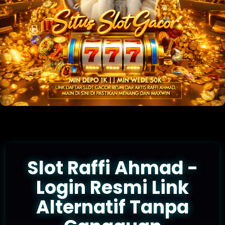
Slot Raffi Ahmad -
Login Resmi Link
Alternatif Tanpa