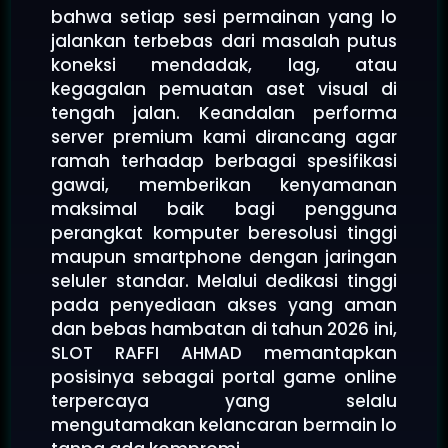
bahwa setiap sesi permainan yang lo
jalankan terbebas dari masalah putus
koneksi mendadak, lag, atau
kegagalan pemuatan aset visual di
tengah jalan. Keandalan performa
server premium kami dirancang agar
ramah terhadap berbagai spesifikasi
gawai, memberikan kenyamanan
maksimal baik bagi pengguna
perangkat komputer beresolusi tinggi
maupun smartphone dengan jaringan
seluler standar. Melalui dedikasi tinggi
pada penyediaan akses yang aman
dan bebas hambatan di tahun 2026 ini,
SLOT RAFFI AHMAD memantapkan
posisinya sebagai portal game online
terpercaya yang selalu
mengutamakan kelancaran bermain lo