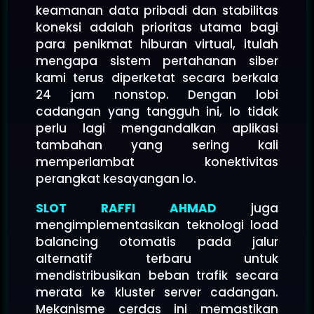
keamanan data pribadi dan stabilitas
koneksi adalah prioritas utama bagi
para penikmat hiburan virtual, itulah
mengapa sistem pertahanan siber
kami terus diperketat secara berkala
24 jam nonstop. Dengan lobi
cadangan yang tangguh ini, lo tidak
perlu lagi mengandalkan aplikasi
tambahan yang sering kali
memperlambat konektivitas
perangkat kesayangan lo.
SLOT RAFFI AHMAD
juga
mengimplementasikan teknologi load
balancing otomatis pada jalur
alternatif terbaru untuk
mendistribusikan beban trafik secara
merata ke kluster server cadangan.
Mekanisme cerdas ini memastikan