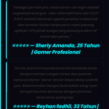
"Sebagai pemain pro, kelancaran rute login adalah
segalanya buat gue. Jalur alternatif baru dari SLOT
RAFFI AHMAD beneran ngasih proteksi maksimal
dan koneksi instan tanpa perlu repot pasang
aplikasi VPN pihak ketiga yang biasanya bikin HP
lemot dan panas."
⭐⭐⭐⭐⭐ — Sherly Amanda, 25 Tahun
| Gamer Profesional
"Server premiumnya beneran kerasa beda kelas.
Respon tombol sangat instan dan putaran
kartunya bener-bener lancar tanpa delay sedetik
pun. Rekomendasi banget buat kalian yang nyari
tempat taruhan berkelas dengan jaminan
keamanan paling top."
⭐⭐⭐⭐⭐ — Reyhan fadhil, 33 Tahun |