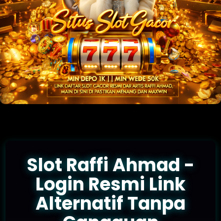
Slot Raffi Ahmad -
Login Resmi Link
Alternatif Tanpa