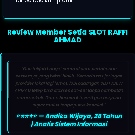
tanpa ada kompromi.
Review Member Setia SLOT RAFFI
AHMAD
"Gue takjub banget sama sistem pertahanan
servernya yang kebal blokir. Kemarin pas jaringan
provider lokal lagi lemot, lobi cadangan SLOT RAFFI
AHMAD tetep bisa diakses sat-set tanpa hambatan
sama sekali. Game baccarat favorit gue berjalan
super mulus tanpa putus koneksi."
⭐⭐⭐⭐⭐ — Andika Wijaya, 28 Tahun
| Analis Sistem Informasi