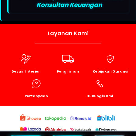
Konsultan Keuangan
Layanan Kami
Desain Interior
Pengiriman
Kebijakan Garansi
Pertanyaan
Hubungi Kami