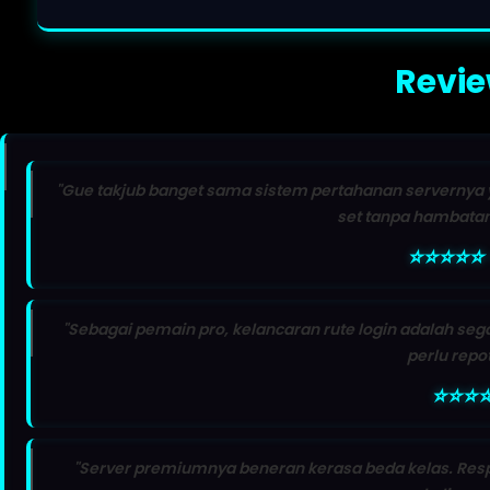
Revie
"Gue takjub banget sama sistem pertahanan servernya ya
set tanpa hambatan 
⭐⭐⭐⭐⭐ —
"Sebagai pemain pro, kelancaran rute login adalah sega
perlu repo
⭐⭐⭐⭐
"Server premiumnya beneran kerasa beda kelas. Resp