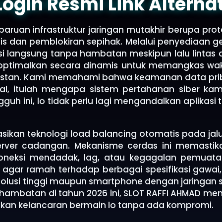
 Login Resmi Link Altern
ruan infrastruktur jaringan mutakhir berupa prote
is dan pemblokiran sepihak. Melalui penyediaan 
i langsung tanpa hambatan meskipun lalu lintas
dioptimalkan secara dinamis untuk memangkas wak
tan. Kami memahami bahwa keamanan data pribadi
al, itulah mengapa sistem pertahanan siber kami
uh ini, lo tidak perlu lagi mengandalkan aplika
an teknologi load balancing otomatis pada jalur 
server cadangan. Mekanisme cerdas ini memasti
oneksi mendadak, lag, atau kegagalan pemuatan
 agar ramah terhadap berbagai spesifikasi gaw
usi tinggi maupun smartphone dengan jaringan selu
ambatan di tahun 2026 ini, SLOT RAFFI AHMAD me
kan kelancaran bermain lo tanpa ada kompromi.