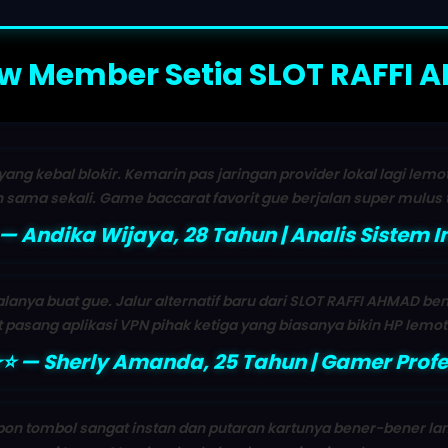
w Member Setia SLOT RAFFI
ng kebal blokir. Kemarin pas jaringan provider lokal lagi lemo
sama sekali. Game baccarat favorit gue berjalan super mulus 
 Andika Wijaya, 28 Tahun | Analis Sistem I
lanya buat gue. Jalur alternatif baru dari SLOT RAFFI AHMAD b
t pasang aplikasi VPN pihak ketiga yang biasanya bikin HP lemot
⭐ — Sherly Amanda, 25 Tahun | Gamer Profe
on tombol sangat instan dan putaran kartunya bener-bener lan