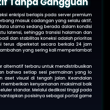
atif Tanpa Gangguan
ksi enkripsi berlapis pada server premium
gerbang masuk cadangan yang selalu aktif,
 data utama sedang berada dalam kondisi
tu latensi, sehingga transisi halaman dan
 dan stabilitas koneksi adalah prioritas
 terus diperketat secara berkala 24 jam
si tambahan yang sering kali memperlambat
alternatif terbaru untuk mendistribusikan
kan bahwa setiap sesi permainan yang lo
 aset visual di tengah jalan. Keandalan
ai, memberikan kenyamanan maksimal baik
ler standar. Melalui dedikasi tinggi pada
mantapkan posisinya sebagai portal game