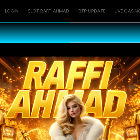
LOGIN
SLOT RAFFI AHMAD
RTP UPDATE
LIVE CASIN