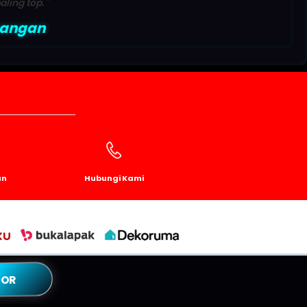
ling top."
uangan
an
Hubungi Kami
COR
Furniture
Series
Community
Contact