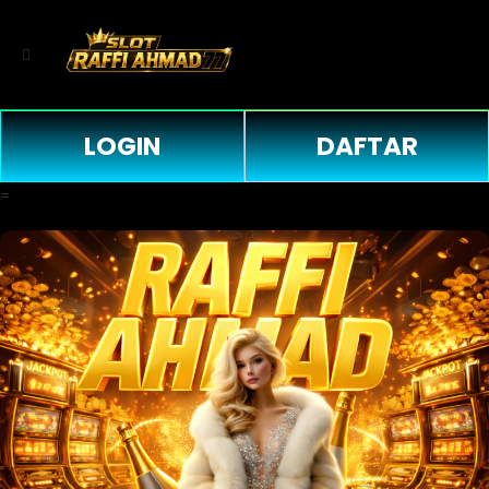
LOGIN
DAFTAR
=