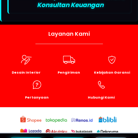
Konsultan Keuangan
Layanan Kami
Desain Interior
Pengiriman
Kebijakan Garansi
Pertanyaan
Hubungi Kami