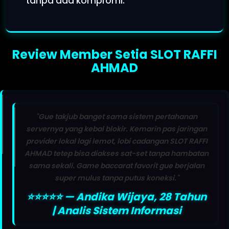
tanpa ada kompromi.
Review Member Setia SLOT RAFFI
AHMAD
"Gue takjub banget sama sistem pertahanan
servernya yang kebal blokir. Kemarin pas jaringan
provider lokal lagi lemot, lobi cadangan SLOT RAFFI
AHMAD tetep bisa diakses sat-set tanpa hambatan
sama sekali. Game baccarat favorit gue berjalan
super mulus tanpa putus koneksi."
⭐⭐⭐⭐⭐ — Andika Wijaya, 28 Tahun
| Analis Sistem Informasi