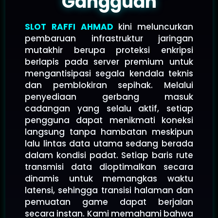
Gangguan
SLOT RAFFI AHMAD
kini meluncurkan
pembaruan infrastruktur jaringan
mutakhir berupa proteksi enkripsi
berlapis pada server premium untuk
mengantisipasi segala kendala teknis
dan pemblokiran sepihak. Melalui
penyediaan gerbang masuk
cadangan yang selalu aktif, setiap
pengguna dapat menikmati koneksi
langsung tanpa hambatan meskipun
lalu lintas data utama sedang berada
dalam kondisi padat. Setiap baris rute
transmisi data dioptimalkan secara
dinamis untuk memangkas waktu
latensi, sehingga transisi halaman dan
pemuatan game dapat berjalan
secara instan. Kami memahami bahwa