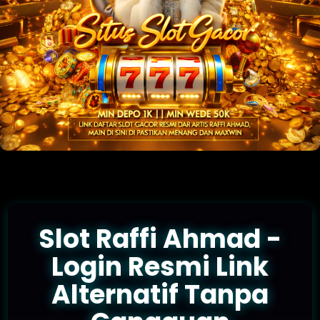
Slot Raffi Ahmad -
Login Resmi Link
Alternatif Tanpa