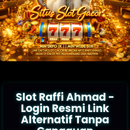
Slot Raffi Ahmad -
Login Resmi Link
Alternatif Tanpa