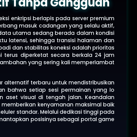
atif Tanpa Gangguan
ksi enkripsi berlapis pada server premium
gerbang masuk cadangan yang selalu aktif,
 data utama sedang berada dalam kondisi
tu latensi, sehingga transisi halaman dan
 dan stabilitas koneksi adalah prioritas
 terus diperketat secara berkala 24 jam
si tambahan yang sering kali memperlambat
alternatif terbaru untuk mendistribusikan
kan bahwa setiap sesi permainan yang lo
 aset visual di tengah jalan. Keandalan
ai, memberikan kenyamanan maksimal baik
ler standar. Melalui dedikasi tinggi pada
mantapkan posisinya sebagai portal game