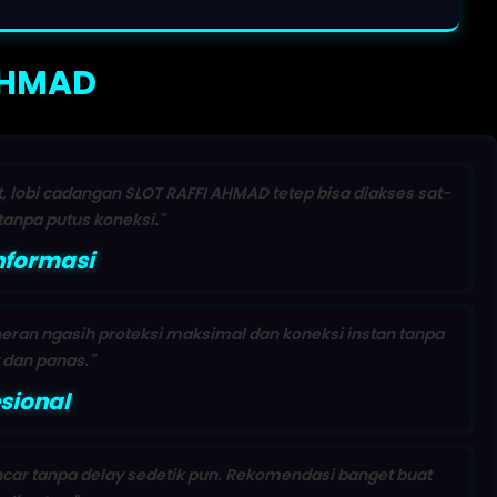
 AHMAD
t, lobi cadangan SLOT RAFFI AHMAD tetep bisa diakses sat-
tanpa putus koneksi."
nformasi
eneran ngasih proteksi maksimal dan koneksi instan tanpa
 dan panas."
sional
car tanpa delay sedetik pun. Rekomendasi banget buat