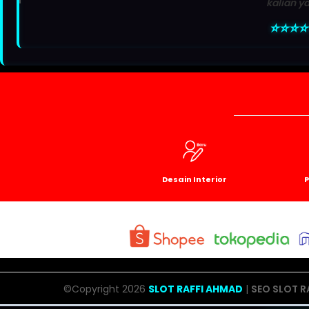
kalian y
⭐⭐⭐⭐⭐
Desain Interior
P
©Copyright 2026
SLOT RAFFI AHMAD
|
SEO SLOT R