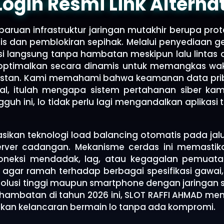
 Login Resmi Link Altern
ruan infrastruktur jaringan mutakhir berupa prote
is dan pemblokiran sepihak. Melalui penyediaan 
i langsung tanpa hambatan meskipun lalu lintas
dioptimalkan secara dinamis untuk memangkas wak
tan. Kami memahami bahwa keamanan data pribadi
al, itulah mengapa sistem pertahanan siber kami
uh ini, lo tidak perlu lagi mengandalkan aplika
an teknologi load balancing otomatis pada jalur 
server cadangan. Mekanisme cerdas ini memasti
oneksi mendadak, lag, atau kegagalan pemuatan
 agar ramah terhadap berbagai spesifikasi gaw
usi tinggi maupun smartphone dengan jaringan selu
ambatan di tahun 2026 ini, SLOT RAFFI AHMAD me
kan kelancaran bermain lo tanpa ada kompromi.