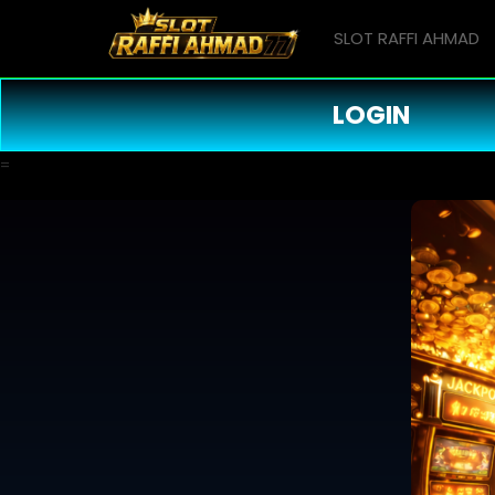
SLOT RAFFI AHMAD
LOGIN
=