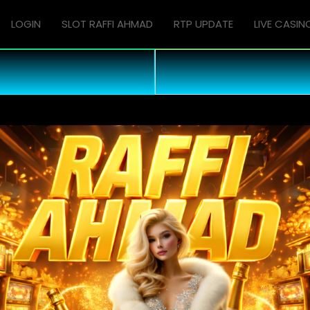
LOGIN
SLOT RAFFI AHMAD
RTP UPDATE
LIVE CASIN