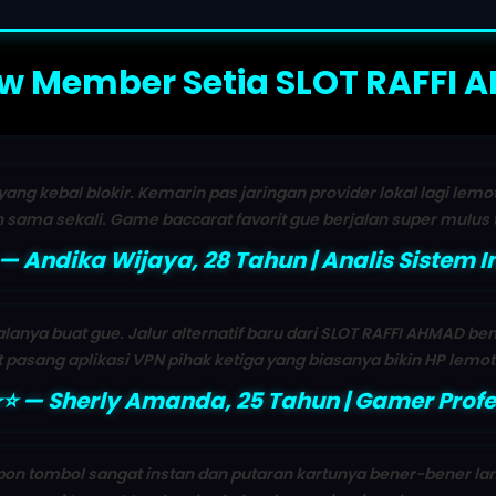
w Member Setia SLOT RAFFI
ng kebal blokir. Kemarin pas jaringan provider lokal lagi lemo
sama sekali. Game baccarat favorit gue berjalan super mulus 
 Andika Wijaya, 28 Tahun | Analis Sistem I
lanya buat gue. Jalur alternatif baru dari SLOT RAFFI AHMAD b
t pasang aplikasi VPN pihak ketiga yang biasanya bikin HP lemot
⭐ — Sherly Amanda, 25 Tahun | Gamer Profe
on tombol sangat instan dan putaran kartunya bener-bener lan