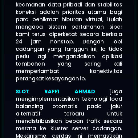
keamanan data pribadi dan stabilitas
koneksi adalah prioritas utama bagi
para penikmat hiburan virtual, itulah
mengapa sistem pertahanan siber
kami terus diperketat secara berkala
24 jam nonstop. Dengan lobi
cadangan yang tangguh ini, lo tidak
perlu lagi mengandalkan aplikasi
tambahan yang sering kali
memperlambat konektivitas
perangkat kesayangan lo.
SLOT RAFFI AHMAD
juga
mengimplementasikan teknologi load
balancing otomatis pada jalur
alternatif terbaru untuk
mendistribusikan beban trafik secara
merata ke kluster server cadangan.
Mekanisme cerdas ini memastikan