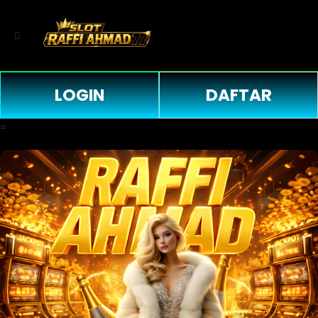
LOGIN
DAFTAR
=