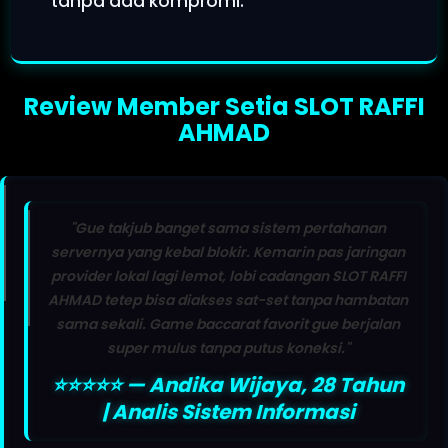
tanpa ada kompromi.
Review Member Setia SLOT RAFFI
AHMAD
"Gue takjub banget sama sistem pertahanan
servernya yang kebal blokir. Kemarin pas jaringan
provider lokal lagi lemot, lobi cadangan SLOT RAFFI
AHMAD tetep bisa diakses sat-set tanpa hambatan
sama sekali. Game baccarat favorit gue berjalan
super mulus tanpa putus koneksi."
⭐⭐⭐⭐⭐ — Andika Wijaya, 28 Tahun
| Analis Sistem Informasi