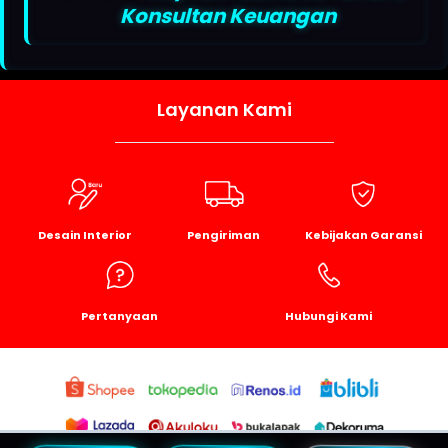
Konsultan Keuangan
Layanan Kami
Desain Interior
Pengiriman
Kebijakan Garansi
Pertanyaan
Hubungi Kami