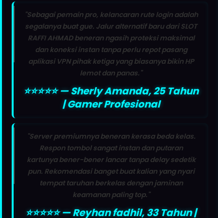
"Sebagai pemain pro, kelancaran rute login adalah
segalanya buat gue. Jalur alternatif baru dari SLOT
RAFFI AHMAD beneran ngasih proteksi maksimal
dan koneksi instan tanpa perlu repot pasang
aplikasi VPN pihak ketiga yang biasanya bikin HP
lemot dan panas."
⭐⭐⭐⭐⭐ — Sherly Amanda, 25 Tahun
| Gamer Profesional
"Server premiumnya beneran kerasa beda kelas.
Respon tombol sangat instan dan putaran
kartunya bener-bener lancar tanpa delay sedetik
pun. Rekomendasi banget buat kalian yang nyari
tempat taruhan berkelas dengan jaminan
keamanan paling top."
⭐⭐⭐⭐⭐ — Reyhan fadhil, 33 Tahun |