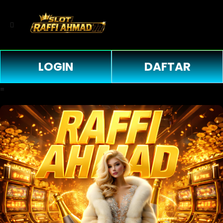
LOGIN
DAFTAR
=