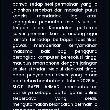
bahwa setiap sesi permainan yang lo
jalankan terbebas dari masalah putus
koneksi mendadak, lag, atau
kegagalan pemuatan aset visual di
tengah jalan. Keandalan performa
server premium kami dirancang agar
ramah terhadap berbagai spesifikasi
gawai, memberikan kenyamanan
maksimal baik bagi pengguna
perangkat komputer beresolusi tinggi
maupun smartphone dengan jaringan
seluler standar. Melalui dedikasi tinggi
pada penyediaan akses yang aman
dan bebas hambatan di tahun 2026 ini,
SLOT RAFFI AHMAD memantapkan
posisinya sebagai portal game online
terpercaya yang selalu
mengutamakan kelancaran bermain lo