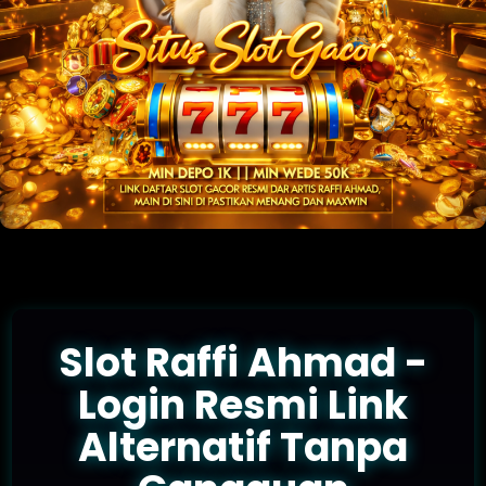
Slot Raffi Ahmad -
Login Resmi Link
Alternatif Tanpa