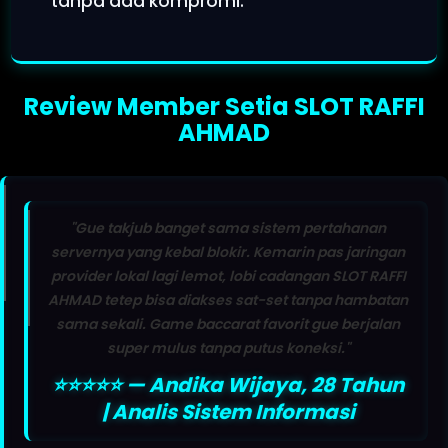
tanpa ada kompromi.
Review Member Setia SLOT RAFFI
AHMAD
"Gue takjub banget sama sistem pertahanan
servernya yang kebal blokir. Kemarin pas jaringan
provider lokal lagi lemot, lobi cadangan SLOT RAFFI
AHMAD tetep bisa diakses sat-set tanpa hambatan
sama sekali. Game baccarat favorit gue berjalan
super mulus tanpa putus koneksi."
⭐⭐⭐⭐⭐ — Andika Wijaya, 28 Tahun
| Analis Sistem Informasi