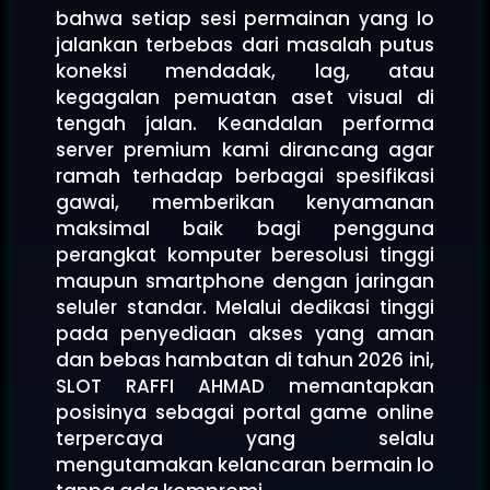
bahwa setiap sesi permainan yang lo
jalankan terbebas dari masalah putus
koneksi mendadak, lag, atau
kegagalan pemuatan aset visual di
tengah jalan. Keandalan performa
server premium kami dirancang agar
ramah terhadap berbagai spesifikasi
gawai, memberikan kenyamanan
maksimal baik bagi pengguna
perangkat komputer beresolusi tinggi
maupun smartphone dengan jaringan
seluler standar. Melalui dedikasi tinggi
pada penyediaan akses yang aman
dan bebas hambatan di tahun 2026 ini,
SLOT RAFFI AHMAD memantapkan
posisinya sebagai portal game online
terpercaya yang selalu
mengutamakan kelancaran bermain lo