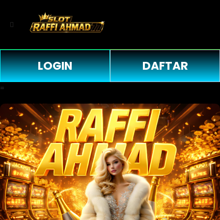
LOGIN
DAFTAR
=