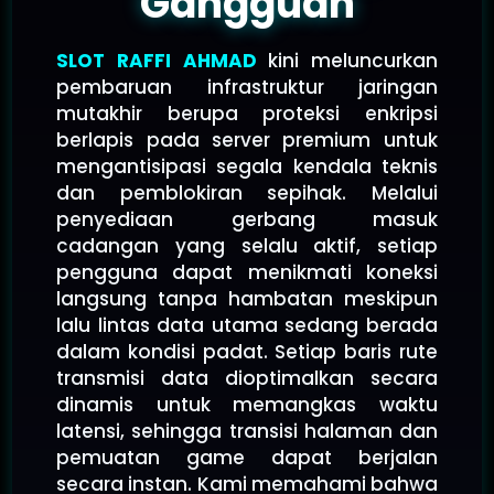
Gangguan
SLOT RAFFI AHMAD
kini meluncurkan
pembaruan infrastruktur jaringan
mutakhir berupa proteksi enkripsi
berlapis pada server premium untuk
mengantisipasi segala kendala teknis
dan pemblokiran sepihak. Melalui
penyediaan gerbang masuk
cadangan yang selalu aktif, setiap
pengguna dapat menikmati koneksi
langsung tanpa hambatan meskipun
lalu lintas data utama sedang berada
dalam kondisi padat. Setiap baris rute
transmisi data dioptimalkan secara
dinamis untuk memangkas waktu
latensi, sehingga transisi halaman dan
pemuatan game dapat berjalan
secara instan. Kami memahami bahwa