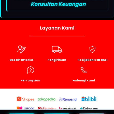
Konsultan Keuangan
Layanan Kami
Desain Interior
Pengiriman
Kebijakan Garansi
Pertanyaan
Hubungi Kami