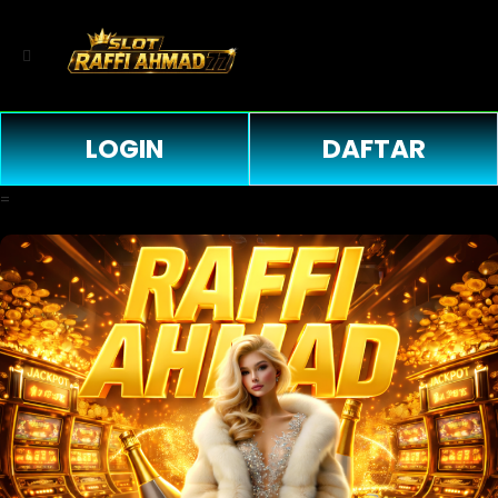
LOGIN
DAFTAR
=