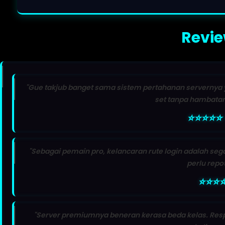
Revie
"Gue takjub banget sama sistem pertahanan servernya ya
set tanpa hambatan 
⭐⭐⭐⭐⭐ —
"Sebagai pemain pro, kelancaran rute login adalah sega
perlu repo
⭐⭐⭐⭐
"Server premiumnya beneran kerasa beda kelas. Resp