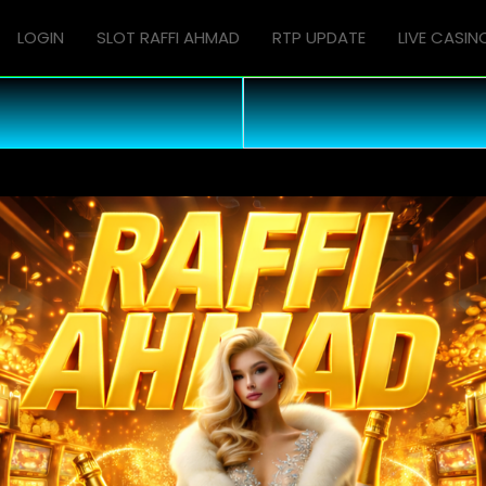
LOGIN
SLOT RAFFI AHMAD
RTP UPDATE
LIVE CASIN