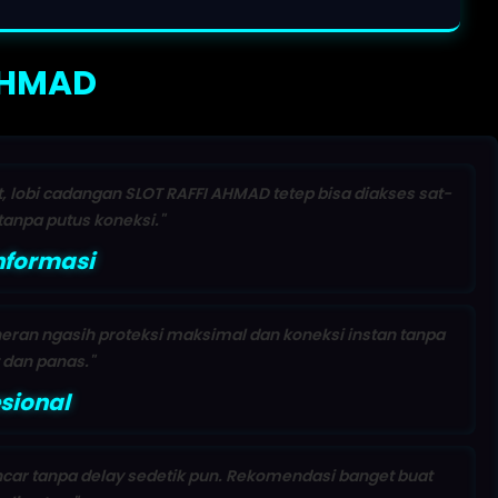
 AHMAD
t, lobi cadangan SLOT RAFFI AHMAD tetep bisa diakses sat-
tanpa putus koneksi."
nformasi
eneran ngasih proteksi maksimal dan koneksi instan tanpa
 dan panas."
sional
car tanpa delay sedetik pun. Rekomendasi banget buat