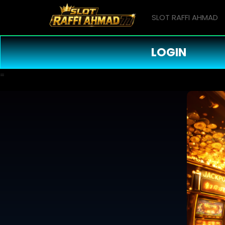
SLOT RAFFI AHMAD
LOGIN
=