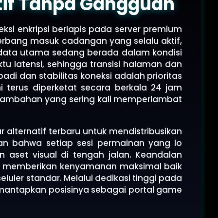
atif Tanpa Gangguan
ksi enkripsi berlapis pada server premium
gerbang masuk cadangan yang selalu aktif,
 data utama sedang berada dalam kondisi
tu latensi, sehingga transisi halaman dan
 dan stabilitas koneksi adalah prioritas
 terus diperketat secara berkala 24 jam
si tambahan yang sering kali memperlambat
alternatif terbaru untuk mendistribusikan
kan bahwa setiap sesi permainan yang lo
 aset visual di tengah jalan. Keandalan
ai, memberikan kenyamanan maksimal baik
ler standar. Melalui dedikasi tinggi pada
mantapkan posisinya sebagai portal game