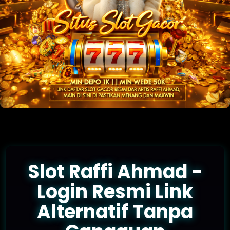
Slot Raffi Ahmad -
Login Resmi Link
Alternatif Tanpa