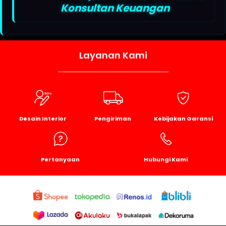
Konsultan Keuangan
Layanan Kami
Desain Interior
Pengiriman
Kebijakan Garansi
Pertanyaan
Hubungi Kami