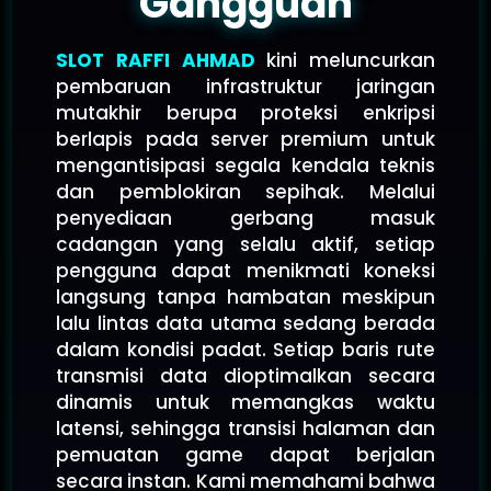
Gangguan
SLOT RAFFI AHMAD
kini meluncurkan
pembaruan infrastruktur jaringan
mutakhir berupa proteksi enkripsi
berlapis pada server premium untuk
mengantisipasi segala kendala teknis
dan pemblokiran sepihak. Melalui
penyediaan gerbang masuk
cadangan yang selalu aktif, setiap
pengguna dapat menikmati koneksi
langsung tanpa hambatan meskipun
lalu lintas data utama sedang berada
dalam kondisi padat. Setiap baris rute
transmisi data dioptimalkan secara
dinamis untuk memangkas waktu
latensi, sehingga transisi halaman dan
pemuatan game dapat berjalan
secara instan. Kami memahami bahwa