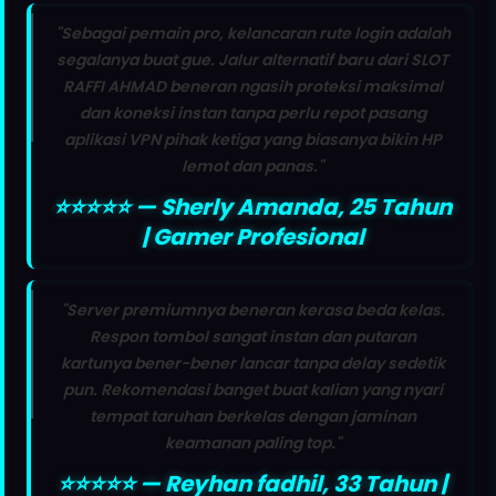
"Sebagai pemain pro, kelancaran rute login adalah
segalanya buat gue. Jalur alternatif baru dari SLOT
RAFFI AHMAD beneran ngasih proteksi maksimal
dan koneksi instan tanpa perlu repot pasang
aplikasi VPN pihak ketiga yang biasanya bikin HP
lemot dan panas."
⭐⭐⭐⭐⭐ — Sherly Amanda, 25 Tahun
| Gamer Profesional
"Server premiumnya beneran kerasa beda kelas.
Respon tombol sangat instan dan putaran
kartunya bener-bener lancar tanpa delay sedetik
pun. Rekomendasi banget buat kalian yang nyari
tempat taruhan berkelas dengan jaminan
keamanan paling top."
⭐⭐⭐⭐⭐ — Reyhan fadhil, 33 Tahun |