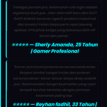
"Sebagai pemain pro, kelancaran rute login adalah
segalanya buat gue. Jalur alternatif baru dari SLOT
RAFFI AHMAD beneran ngasih proteksi maksimal
dan koneksi instan tanpa perlu repot pasang
aplikasi VPN pihak ketiga yang biasanya bikin HP
lemot dan panas."
⭐⭐⭐⭐⭐ — Sherly Amanda, 25 Tahun
| Gamer Profesional
"Server premiumnya beneran kerasa beda kelas.
Respon tombol sangat instan dan putaran
kartunya bener-bener lancar tanpa delay sedetik
pun. Rekomendasi banget buat kalian yang nyari
tempat taruhan berkelas dengan jaminan
keamanan paling top."
⭐⭐⭐⭐⭐ — Reyhan fadhil, 33 Tahun |