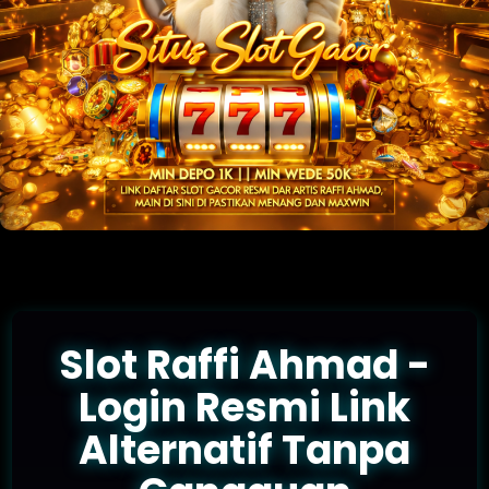
Slot Raffi Ahmad -
Login Resmi Link
Alternatif Tanpa