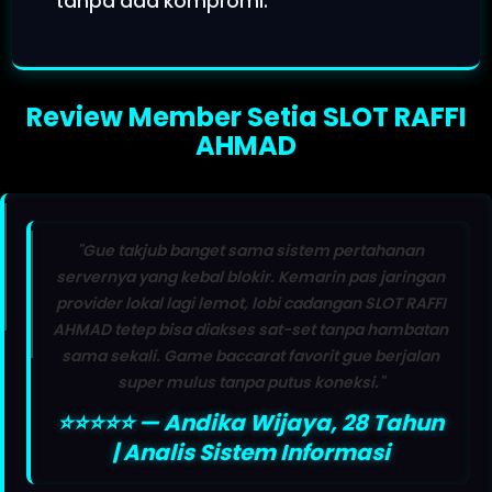
tanpa ada kompromi.
Review Member Setia SLOT RAFFI
AHMAD
"Gue takjub banget sama sistem pertahanan
servernya yang kebal blokir. Kemarin pas jaringan
provider lokal lagi lemot, lobi cadangan SLOT RAFFI
AHMAD tetep bisa diakses sat-set tanpa hambatan
sama sekali. Game baccarat favorit gue berjalan
super mulus tanpa putus koneksi."
⭐⭐⭐⭐⭐ — Andika Wijaya, 28 Tahun
| Analis Sistem Informasi