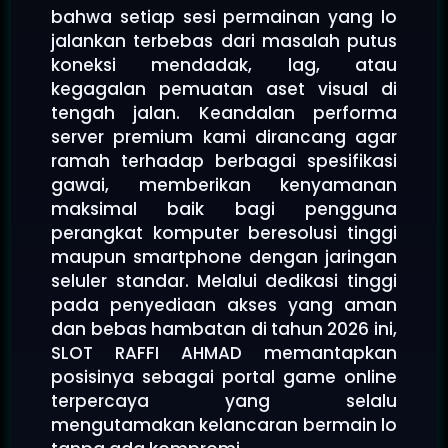
bahwa setiap sesi permainan yang lo
jalankan terbebas dari masalah putus
koneksi mendadak, lag, atau
kegagalan pemuatan aset visual di
tengah jalan. Keandalan performa
server premium kami dirancang agar
ramah terhadap berbagai spesifikasi
gawai, memberikan kenyamanan
maksimal baik bagi pengguna
perangkat komputer beresolusi tinggi
maupun smartphone dengan jaringan
seluler standar. Melalui dedikasi tinggi
pada penyediaan akses yang aman
dan bebas hambatan di tahun 2026 ini,
SLOT RAFFI AHMAD memantapkan
posisinya sebagai portal game online
terpercaya yang selalu
mengutamakan kelancaran bermain lo