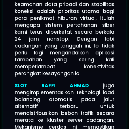
keamanan data pribadi dan stabilitas
koneksi adalah prioritas utama bagi
para penikmat hiburan virtual, itulah
mengapa sistem pertahanan siber
kami terus diperketat secara berkala
24 jam nonstop. Dengan lobi
cadangan yang tangguh ini, lo tidak
perlu lagi mengandalkan aplikasi
tambahan yang sering kali
memperlambat konektivitas
perangkat kesayangan lo.
SLOT RAFFI AHMAD
juga
mengimplementasikan teknologi load
balancing otomatis pada jalur
alternatif terbaru untuk
mendistribusikan beban trafik secara
merata ke kluster server cadangan.
Mekanisme cerdas ini memastikan