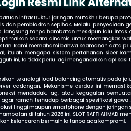
 Login Resmi Link Altern
ruan infrastruktur jaringan mutakhir berupa prote
is dan pemblokiran sepihak. Melalui penyediaan 
i langsung tanpa hambatan meskipun lalu lintas
dioptimalkan secara dinamis untuk memangkas wak
tan. Kami memahami bahwa keamanan data pribadi
al, itulah mengapa sistem pertahanan siber kami
uh ini, lo tidak perlu lagi mengandalkan aplika
an teknologi load balancing otomatis pada jalur 
server cadangan. Mekanisme cerdas ini memasti
oneksi mendadak, lag, atau kegagalan pemuatan
 agar ramah terhadap berbagai spesifikasi gaw
usi tinggi maupun smartphone dengan jaringan selu
ambatan di tahun 2026 ini, SLOT RAFFI AHMAD me
kan kelancaran bermain lo tanpa ada kompromi.