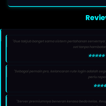
Revie
"Gue takjub banget sama sistem pertahanan servernya ya
set tanpa hambatan 
⭐⭐⭐⭐⭐ —
"Sebagai pemain pro, kelancaran rute login adalah sega
perlu repo
⭐⭐⭐⭐
"Server premiumnya beneran kerasa beda kelas. Resp