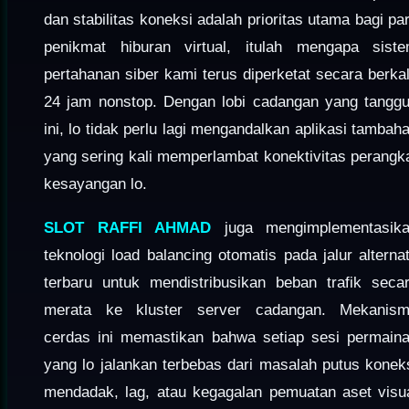
dan stabilitas koneksi adalah prioritas utama bagi pa
penikmat hiburan virtual, itulah mengapa sist
pertahanan siber kami terus diperketat secara berka
24 jam nonstop. Dengan lobi cadangan yang tangg
ini, lo tidak perlu lagi mengandalkan aplikasi tambah
yang sering kali memperlambat konektivitas perangk
kesayangan lo.
SLOT RAFFI AHMAD
juga mengimplementasik
teknologi load balancing otomatis pada jalur alternat
terbaru untuk mendistribusikan beban trafik seca
merata ke kluster server cadangan. Mekanis
cerdas ini memastikan bahwa setiap sesi permain
yang lo jalankan terbebas dari masalah putus konek
mendadak, lag, atau kegagalan pemuatan aset visu