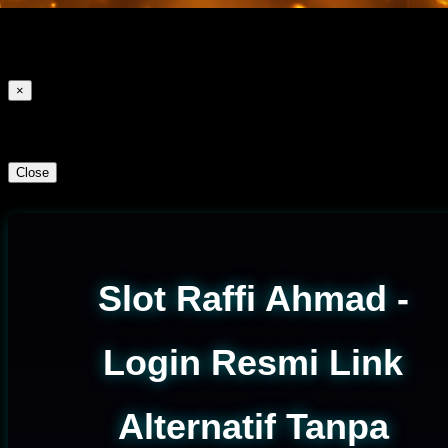
Flash Sale
×
Warning
Close
Slot Raffi Ahmad -
Login Resmi Link
Alternatif Tanpa