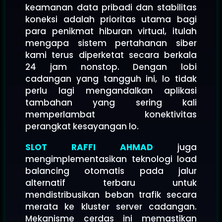
keamanan data pribadi dan stabilitas
koneksi adalah prioritas utama bagi
para penikmat hiburan virtual, itulah
mengapa sistem pertahanan siber
kami terus diperketat secara berkala
24 jam nonstop. Dengan lobi
cadangan yang tangguh ini, lo tidak
perlu lagi mengandalkan aplikasi
tambahan yang sering kali
memperlambat konektivitas
perangkat kesayangan lo.
SLOT RAFFI AHMAD
juga
mengimplementasikan teknologi load
balancing otomatis pada jalur
alternatif terbaru untuk
mendistribusikan beban trafik secara
merata ke kluster server cadangan.
Mekanisme cerdas ini memastikan