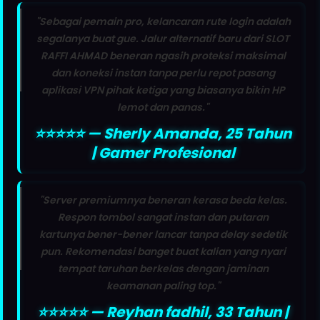
"Sebagai pemain pro, kelancaran rute login adalah
segalanya buat gue. Jalur alternatif baru dari SLOT
RAFFI AHMAD beneran ngasih proteksi maksimal
dan koneksi instan tanpa perlu repot pasang
aplikasi VPN pihak ketiga yang biasanya bikin HP
lemot dan panas."
⭐⭐⭐⭐⭐ — Sherly Amanda, 25 Tahun
| Gamer Profesional
"Server premiumnya beneran kerasa beda kelas.
Respon tombol sangat instan dan putaran
kartunya bener-bener lancar tanpa delay sedetik
pun. Rekomendasi banget buat kalian yang nyari
tempat taruhan berkelas dengan jaminan
keamanan paling top."
⭐⭐⭐⭐⭐ — Reyhan fadhil, 33 Tahun |