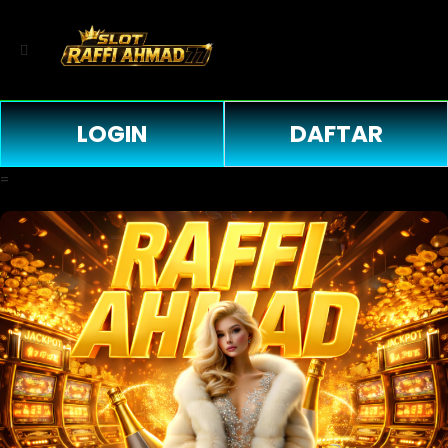
LOGIN
DAFTAR
=