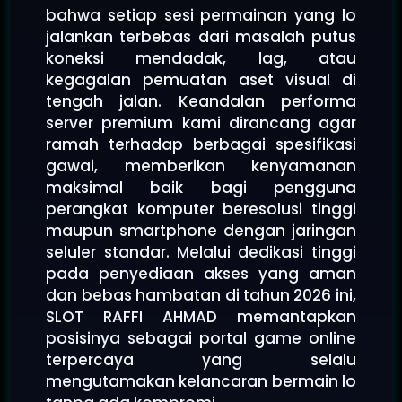
bahwa setiap sesi permainan yang lo
jalankan terbebas dari masalah putus
koneksi mendadak, lag, atau
kegagalan pemuatan aset visual di
tengah jalan. Keandalan performa
server premium kami dirancang agar
ramah terhadap berbagai spesifikasi
gawai, memberikan kenyamanan
maksimal baik bagi pengguna
perangkat komputer beresolusi tinggi
maupun smartphone dengan jaringan
seluler standar. Melalui dedikasi tinggi
pada penyediaan akses yang aman
dan bebas hambatan di tahun 2026 ini,
SLOT RAFFI AHMAD memantapkan
posisinya sebagai portal game online
terpercaya yang selalu
mengutamakan kelancaran bermain lo