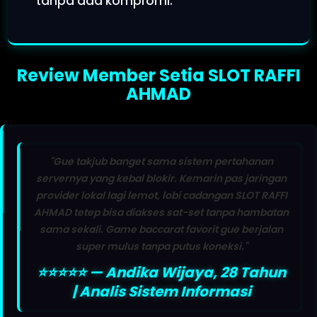
tanpa ada kompromi.
Review Member Setia SLOT RAFFI
AHMAD
"Gue takjub banget sama sistem pertahanan
servernya yang kebal blokir. Kemarin pas jaringan
provider lokal lagi lemot, lobi cadangan SLOT RAFFI
AHMAD tetep bisa diakses sat-set tanpa hambatan
sama sekali. Game baccarat favorit gue berjalan
super mulus tanpa putus koneksi."
⭐⭐⭐⭐⭐ — Andika Wijaya, 28 Tahun
| Analis Sistem Informasi