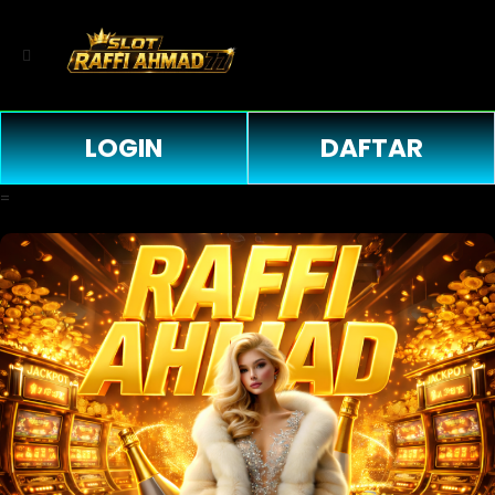
LOGIN
DAFTAR
=