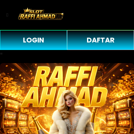
LOGIN
DAFTAR
=