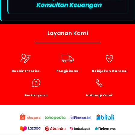
Konsultan Keuangan
Layanan Kami
Desain Interior
Pengiriman
Kebijakan Garansi
Pertanyaan
Hubungi Kami