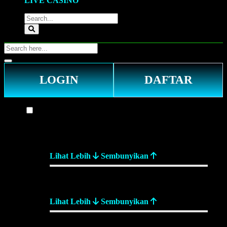
LIVE CASINO
LOGIN
DAFTAR
Furniture
PRODUCT CATEGORIES
Lihat Lebih
Sembunyikan
CHOOSE COLOUR
Lihat Lebih
Sembunyikan