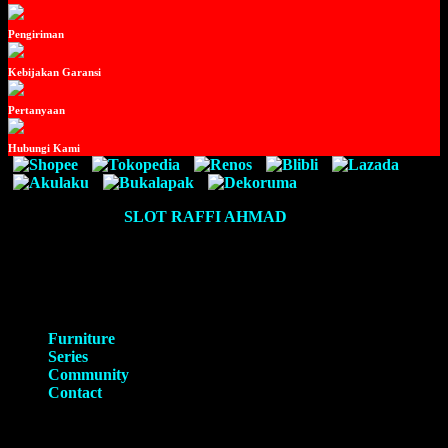
Pengiriman
Kebijakan Garansi
Pertanyaan
Hubungi Kami
©Copyright 2026
SLOT RAFFI AHMAD
|
SEO SLOT RAFFI
AHMAD
Furniture
Series
Community
Contact