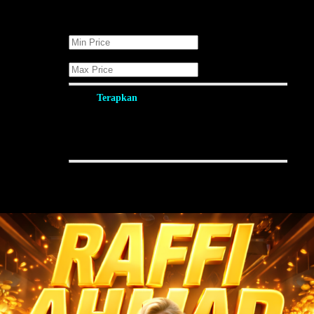
FILTER BY PRICE
Rp
Rp
Terapkan
PRODUCT SERIES
=