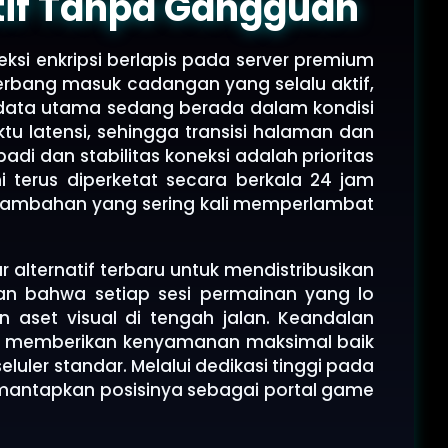
atif Tanpa Gangguan
ksi enkripsi berlapis pada server premium
gerbang masuk cadangan yang selalu aktif,
 data utama sedang berada dalam kondisi
tu latensi, sehingga transisi halaman dan
 dan stabilitas koneksi adalah prioritas
 terus diperketat secara berkala 24 jam
si tambahan yang sering kali memperlambat
alternatif terbaru untuk mendistribusikan
kan bahwa setiap sesi permainan yang lo
 aset visual di tengah jalan. Keandalan
ai, memberikan kenyamanan maksimal baik
ler standar. Melalui dedikasi tinggi pada
mantapkan posisinya sebagai portal game