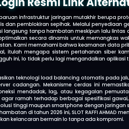
 Login Resmi Link Altern
ruan infrastruktur jaringan mutakhir berupa prote
is dan pemblokiran sepihak. Melalui penyediaan 
i langsung tanpa hambatan meskipun lalu lintas
dioptimalkan secara dinamis untuk memangkas wak
tan. Kami memahami bahwa keamanan data pribadi
al, itulah mengapa sistem pertahanan siber kami
uh ini, lo tidak perlu lagi mengandalkan aplika
an teknologi load balancing otomatis pada jalur 
server cadangan. Mekanisme cerdas ini memasti
oneksi mendadak, lag, atau kegagalan pemuatan
 agar ramah terhadap berbagai spesifikasi gaw
usi tinggi maupun smartphone dengan jaringan selu
ambatan di tahun 2026 ini, SLOT RAFFI AHMAD me
kan kelancaran bermain lo tanpa ada kompromi.