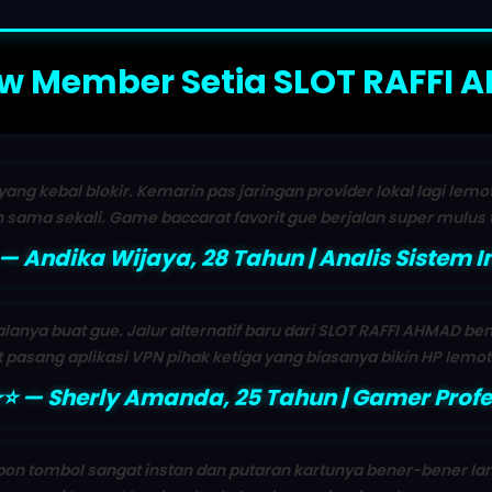
w Member Setia SLOT RAFFI
ng kebal blokir. Kemarin pas jaringan provider lokal lagi lemo
sama sekali. Game baccarat favorit gue berjalan super mulus 
 Andika Wijaya, 28 Tahun | Analis Sistem I
lanya buat gue. Jalur alternatif baru dari SLOT RAFFI AHMAD b
t pasang aplikasi VPN pihak ketiga yang biasanya bikin HP lemot
⭐ — Sherly Amanda, 25 Tahun | Gamer Profe
on tombol sangat instan dan putaran kartunya bener-bener lan