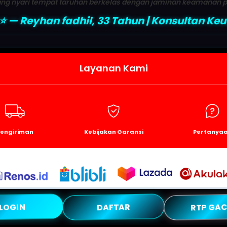
ang nyari tempat taruhan berkelas dengan jaminan keamanan pa
 — Reyhan fadhil, 33 Tahun | Konsultan Ke
Layanan Kami
engiriman
Kebijakan Garansi
Pertanya
RTP GA
DAFTAR
LOGIN
AFFI AHMAD