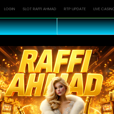
LOGIN
SLOT RAFFI AHMAD
RTP UPDATE
LIVE CASIN