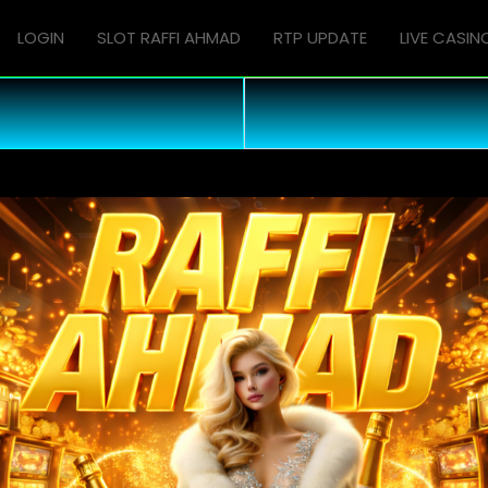
LOGIN
SLOT RAFFI AHMAD
RTP UPDATE
LIVE CASIN