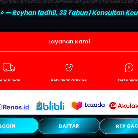
ang nyari tempat taruhan berkelas dengan jaminan keamanan pa
 — Reyhan fadhil, 33 Tahun | Konsultan Ke
Layanan Kami
engiriman
Kebijakan Garansi
Pertanya
RTP GA
DAFTAR
LOGIN
AFFI AHMAD