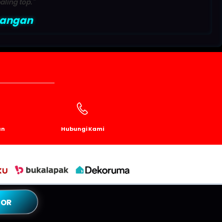
ling top."
uangan
an
Hubungi Kami
COR
Furniture
Series
Community
Contact