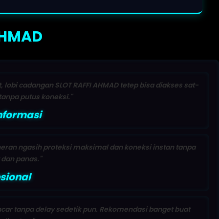
 AHMAD
t, lobi cadangan SLOT RAFFI AHMAD tetep bisa diakses sat-
tanpa putus koneksi."
nformasi
eneran ngasih proteksi maksimal dan koneksi instan tanpa
 dan panas."
sional
car tanpa delay sedetik pun. Rekomendasi banget buat