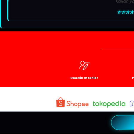
kalian y
⭐⭐⭐⭐⭐
Desain Interior
P
©Copyright 2026
SLOT RAFFI AHMAD
|
SEO SLOT R