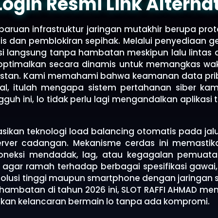
 Login Resmi Link Altern
ruan infrastruktur jaringan mutakhir berupa prote
is dan pemblokiran sepihak. Melalui penyediaan 
i langsung tanpa hambatan meskipun lalu lintas
dioptimalkan secara dinamis untuk memangkas wak
tan. Kami memahami bahwa keamanan data pribadi
al, itulah mengapa sistem pertahanan siber kami
uh ini, lo tidak perlu lagi mengandalkan aplika
an teknologi load balancing otomatis pada jalur 
server cadangan. Mekanisme cerdas ini memasti
oneksi mendadak, lag, atau kegagalan pemuatan
 agar ramah terhadap berbagai spesifikasi gaw
usi tinggi maupun smartphone dengan jaringan selu
ambatan di tahun 2026 ini, SLOT RAFFI AHMAD me
kan kelancaran bermain lo tanpa ada kompromi.