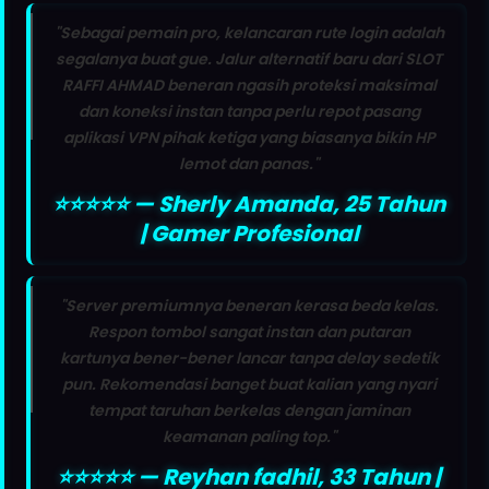
"Sebagai pemain pro, kelancaran rute login adalah
segalanya buat gue. Jalur alternatif baru dari SLOT
RAFFI AHMAD beneran ngasih proteksi maksimal
dan koneksi instan tanpa perlu repot pasang
aplikasi VPN pihak ketiga yang biasanya bikin HP
lemot dan panas."
⭐⭐⭐⭐⭐ — Sherly Amanda, 25 Tahun
| Gamer Profesional
"Server premiumnya beneran kerasa beda kelas.
Respon tombol sangat instan dan putaran
kartunya bener-bener lancar tanpa delay sedetik
pun. Rekomendasi banget buat kalian yang nyari
tempat taruhan berkelas dengan jaminan
keamanan paling top."
⭐⭐⭐⭐⭐ — Reyhan fadhil, 33 Tahun |