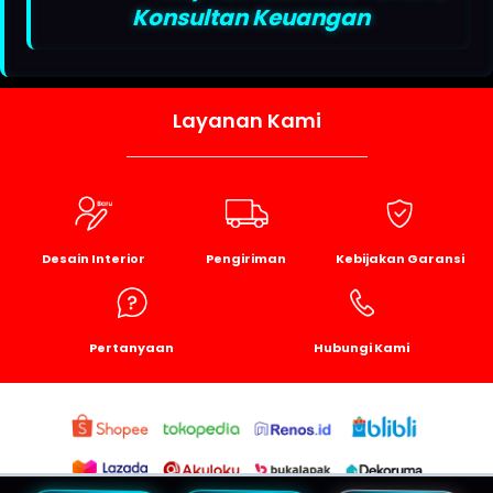
Konsultan Keuangan
Layanan Kami
Desain Interior
Pengiriman
Kebijakan Garansi
Pertanyaan
Hubungi Kami