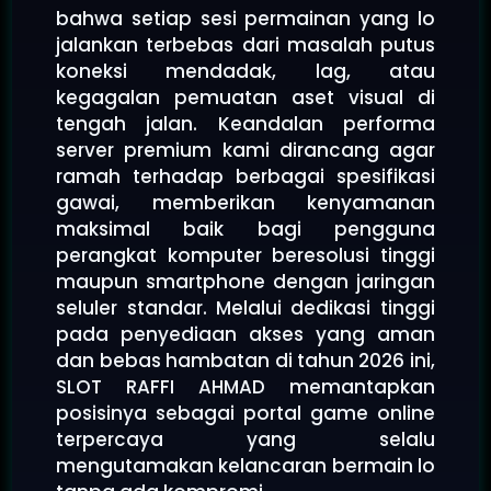
bahwa setiap sesi permainan yang lo
jalankan terbebas dari masalah putus
koneksi mendadak, lag, atau
kegagalan pemuatan aset visual di
tengah jalan. Keandalan performa
server premium kami dirancang agar
ramah terhadap berbagai spesifikasi
gawai, memberikan kenyamanan
maksimal baik bagi pengguna
perangkat komputer beresolusi tinggi
maupun smartphone dengan jaringan
seluler standar. Melalui dedikasi tinggi
pada penyediaan akses yang aman
dan bebas hambatan di tahun 2026 ini,
SLOT RAFFI AHMAD memantapkan
posisinya sebagai portal game online
terpercaya yang selalu
mengutamakan kelancaran bermain lo