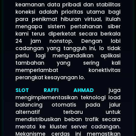
keamanan data pribadi dan stabilitas
koneksi adalah prioritas utama bagi
para penikmat hiburan virtual, itulah
mengapa sistem pertahanan siber
kami terus diperketat secara berkala
24 jam nonstop. Dengan lobi
cadangan yang tangguh ini, lo tidak
perlu lagi mengandalkan aplikasi
tambahan yang sering kali
memperlambat konektivitas
perangkat kesayangan lo.
SLOT RAFFI AHMAD
juga
mengimplementasikan teknologi load
balancing otomatis pada jalur
alternatif terbaru untuk
mendistribusikan beban trafik secara
merata ke kluster server cadangan.
Mekanisme cerdas ini memastikan