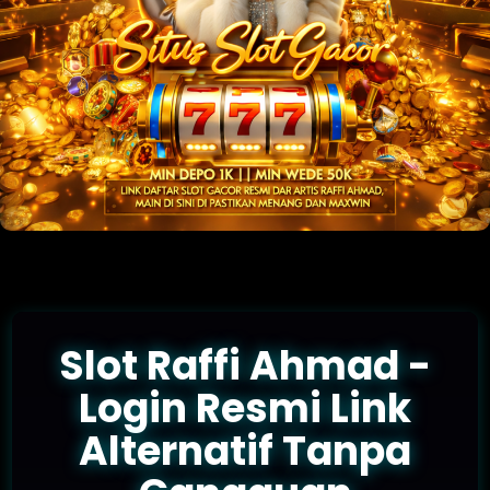
Slot Raffi Ahmad -
Login Resmi Link
Alternatif Tanpa