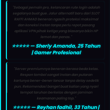
"Sebagai pemain pro, kelancaran rute login adalah
segalanya buat gue. Jalur alternatif baru dari SLOT
RAFFI AHMAD beneran ngasih proteksi maksimal
dan koneksi instan tanpa perlu repot pasang
aplikasi VPN pihak ketiga yang biasanya bikin HP
lemot dan panas."
⭐⭐⭐⭐⭐ — Sherly Amanda, 25 Tahun
| Gamer Profesional
"Server premiumnya beneran kerasa beda kelas.
Respon tombol sangat instan dan putaran
kartunya bener-bener lancar tanpa delay sedetik
pun. Rekomendasi banget buat kalian yang nyari
tempat taruhan berkelas dengan jaminan
keamanan paling top."
⭐⭐⭐⭐⭐ — Reyhan fadhil, 33 Tahun |