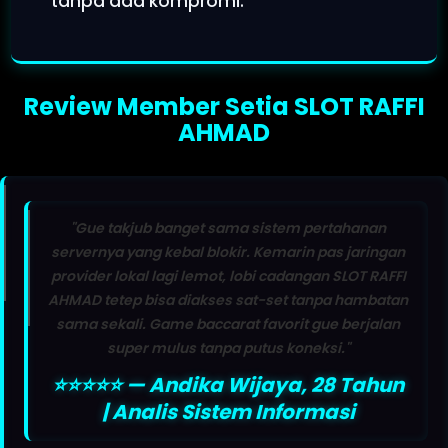
tanpa ada kompromi.
Review Member Setia SLOT RAFFI
AHMAD
"Gue takjub banget sama sistem pertahanan
servernya yang kebal blokir. Kemarin pas jaringan
provider lokal lagi lemot, lobi cadangan SLOT RAFFI
AHMAD tetep bisa diakses sat-set tanpa hambatan
sama sekali. Game baccarat favorit gue berjalan
super mulus tanpa putus koneksi."
⭐⭐⭐⭐⭐ — Andika Wijaya, 28 Tahun
| Analis Sistem Informasi