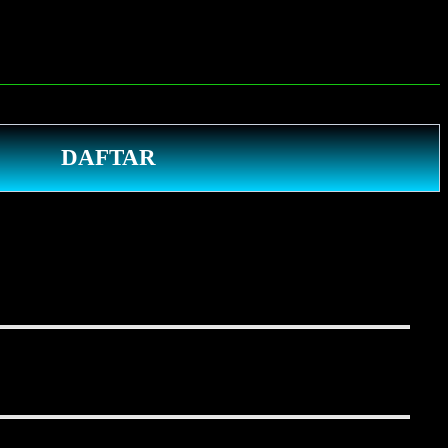
DAFTAR