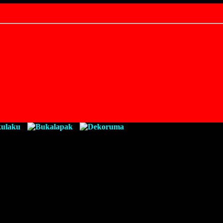
AHMAD