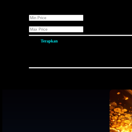
FILTER BY PRICE
Rp
Rp
Terapkan
PRODUCT SERIES
=