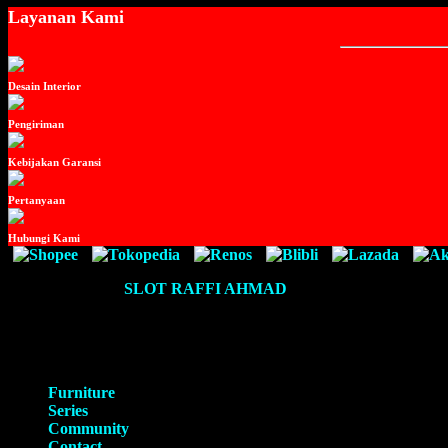
Layanan Kami
Desain Interior
Pengiriman
Kebijakan Garansi
Pertanyaan
Hubungi Kami
©Copyright 2026
SLOT RAFFI AHMAD
|
SEO SLOT RAFFI 
Furniture
Series
Community
Contact