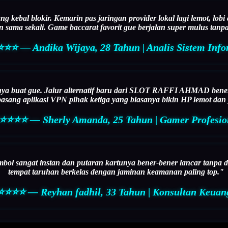
ng kebal blokir. Kemarin pas jaringan provider lokal lagi lemot, l
 sama sekali. Game baccarat favorit gue berjalan super mulus tanpa
⭐⭐ — Andika Wijaya, 28 Tahun | Analis Sistem Info
anya buat gue. Jalur alternatif baru dari SLOT RAFFI AHMAD benera
pasang aplikasi VPN pihak ketiga yang biasanya bikin HP lemot dan
⭐⭐⭐⭐ — Sherly Amanda, 25 Tahun | Gamer Profesio
bol sangat instan dan putaran kartunya bener-bener lancar tanpa d
tempat taruhan berkelas dengan jaminan keamanan paling top."
⭐⭐⭐ — Reyhan fadhil, 33 Tahun | Konsultan Keuan