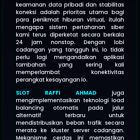
keamanan data pribadi dan stabilitas
koneksi adalah prioritas utama bagi
para penikmat hiburan virtual, itulah
mengapa sistem pertahanan siber
kami terus diperketat secara berkala
24 jam nonstop. Dengan lobi
cadangan yang tangguh ini, lo tidak
perlu lagi mengandalkan aplikasi
tambahan yang sering kali
memperlambat konektivitas
perangkat kesayangan lo.
SLOT RAFFI AHMAD
juga
mengimplementasikan teknologi load
balancing otomatis pada jalur
alternatif terbaru untuk
mendistribusikan beban trafik secara
merata ke kluster server cadangan.
Mekanisme cerdas ini memastikan