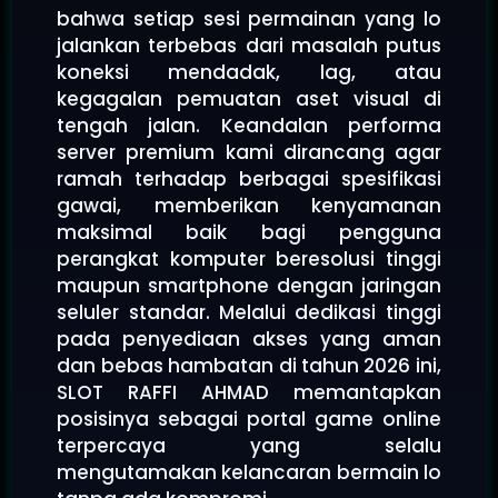
bahwa setiap sesi permainan yang lo
jalankan terbebas dari masalah putus
koneksi mendadak, lag, atau
kegagalan pemuatan aset visual di
tengah jalan. Keandalan performa
server premium kami dirancang agar
ramah terhadap berbagai spesifikasi
gawai, memberikan kenyamanan
maksimal baik bagi pengguna
perangkat komputer beresolusi tinggi
maupun smartphone dengan jaringan
seluler standar. Melalui dedikasi tinggi
pada penyediaan akses yang aman
dan bebas hambatan di tahun 2026 ini,
SLOT RAFFI AHMAD memantapkan
posisinya sebagai portal game online
terpercaya yang selalu
mengutamakan kelancaran bermain lo