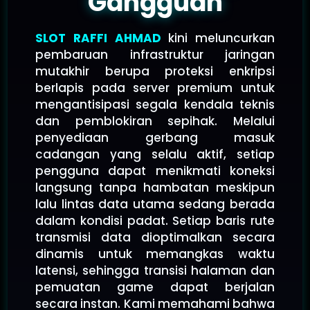
Gangguan
SLOT RAFFI AHMAD
kini meluncurkan
pembaruan infrastruktur jaringan
mutakhir berupa proteksi enkripsi
berlapis pada server premium untuk
mengantisipasi segala kendala teknis
dan pemblokiran sepihak. Melalui
penyediaan gerbang masuk
cadangan yang selalu aktif, setiap
pengguna dapat menikmati koneksi
langsung tanpa hambatan meskipun
lalu lintas data utama sedang berada
dalam kondisi padat. Setiap baris rute
transmisi data dioptimalkan secara
dinamis untuk memangkas waktu
latensi, sehingga transisi halaman dan
pemuatan game dapat berjalan
secara instan. Kami memahami bahwa