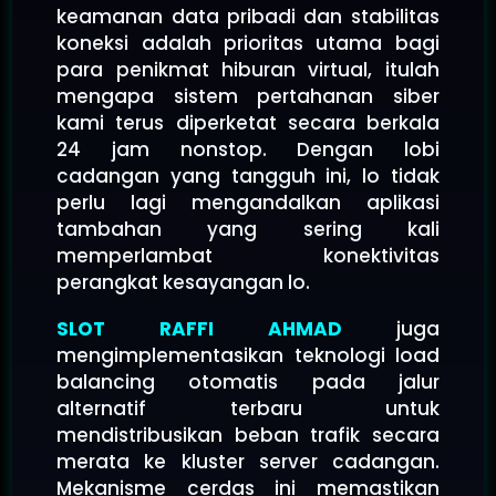
keamanan data pribadi dan stabilitas
koneksi adalah prioritas utama bagi
para penikmat hiburan virtual, itulah
mengapa sistem pertahanan siber
kami terus diperketat secara berkala
24 jam nonstop. Dengan lobi
cadangan yang tangguh ini, lo tidak
perlu lagi mengandalkan aplikasi
tambahan yang sering kali
memperlambat konektivitas
perangkat kesayangan lo.
SLOT RAFFI AHMAD
juga
mengimplementasikan teknologi load
balancing otomatis pada jalur
alternatif terbaru untuk
mendistribusikan beban trafik secara
merata ke kluster server cadangan.
Mekanisme cerdas ini memastikan