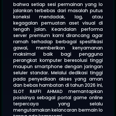
bahwa setiap sesi permainan yang lo
jalankan terbebas dari masalah putus
koneksi mendadak, lag, atau
kegagalan pemuatan aset visual di
tengah jalan. Keandalan performa
server premium kami dirancang agar
ramah terhadap berbagai spesifikasi
gawai, memberikan kenyamanan
maksimal baik bagi pengguna
perangkat komputer beresolusi tinggi
maupun smartphone dengan jaringan
seluler standar. Melalui dedikasi tinggi
pada penyediaan akses yang aman
dan bebas hambatan di tahun 2026 ini,
SLOT RAFFI AHMAD memantapkan
posisinya sebagai portal game online
terpercaya yang selalu
mengutamakan kelancaran bermain lo