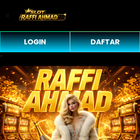
LOGIN
DAFTAR
=