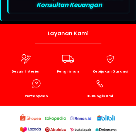
Konsultan Keuangan
Layanan Kami
Desain Interior
Pengiriman
Kebijakan Garansi
Pertanyaan
Hubungi Kami