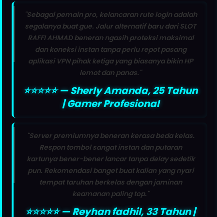
"Sebagai pemain pro, kelancaran rute login adalah
segalanya buat gue. Jalur alternatif baru dari SLOT
RAFFI AHMAD beneran ngasih proteksi maksimal
dan koneksi instan tanpa perlu repot pasang
aplikasi VPN pihak ketiga yang biasanya bikin HP
lemot dan panas."
⭐⭐⭐⭐⭐ — Sherly Amanda, 25 Tahun
| Gamer Profesional
"Server premiumnya beneran kerasa beda kelas.
Respon tombol sangat instan dan putaran
kartunya bener-bener lancar tanpa delay sedetik
pun. Rekomendasi banget buat kalian yang nyari
tempat taruhan berkelas dengan jaminan
keamanan paling top."
⭐⭐⭐⭐⭐ — Reyhan fadhil, 33 Tahun |