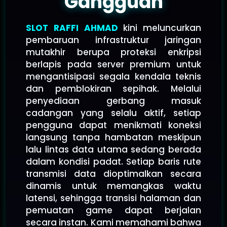
Gangguan
SLOT RAFFI AHMAD
kini meluncurkan
pembaruan infrastruktur jaringan
mutakhir berupa proteksi enkripsi
berlapis pada server premium untuk
mengantisipasi segala kendala teknis
dan pemblokiran sepihak. Melalui
penyediaan gerbang masuk
cadangan yang selalu aktif, setiap
pengguna dapat menikmati koneksi
langsung tanpa hambatan meskipun
lalu lintas data utama sedang berada
dalam kondisi padat. Setiap baris rute
transmisi data dioptimalkan secara
dinamis untuk memangkas waktu
latensi, sehingga transisi halaman dan
pemuatan game dapat berjalan
secara instan. Kami memahami bahwa