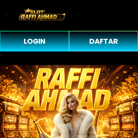
LOGIN
DAFTAR
=