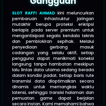
Gangguan
SLOT RAFFI AHMAD
kini meluncurkan
pembaruan infrastruktur jaringan
mutakhir berupa proteksi enkripsi
berlapis pada server premium untuk
mengantisipasi segala kendala teknis
dan pemblokiran sepihak. Melalui
penyediaan gerbang masuk
cadangan yang selalu aktif, setiap
pengguna dapat menikmati koneksi
langsung tanpa hambatan meskipun
lalu lintas data utama sedang berada
dalam kondisi padat. Setiap baris rute
transmisi data dioptimalkan secara
dinamis untuk memangkas waktu
latensi, sehingga transisi halaman dan
pemuatan game dapat berjalan
secara instan. Kami memahami bahwa