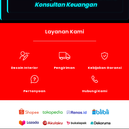
Konsultan Keuangan
Layanan Kami
Desain Interior
Pengiriman
Kebijakan Garansi
Pertanyaan
Hubungi Kami