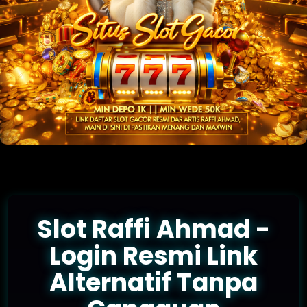
Slot Raffi Ahmad -
Login Resmi Link
Alternatif Tanpa