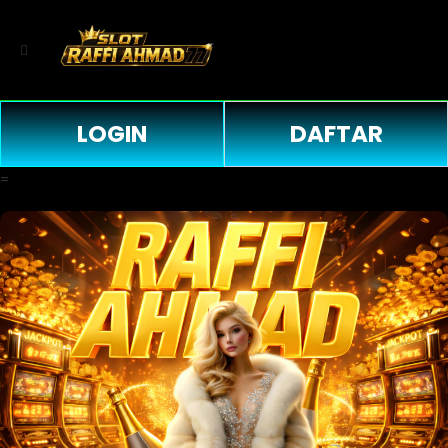
LOGIN
DAFTAR
=