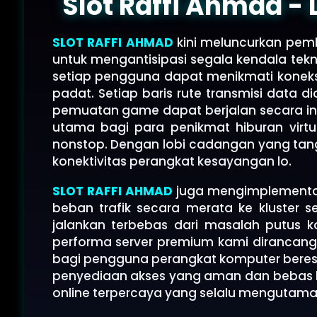
Slot Raffi Ahmad -
SLOT RAFFI AHMAD
kini meluncurkan pemba
untuk mengantisipasi segala kendala tekn
setiap pengguna dapat menikmati koneks
padat. Setiap baris rute transmisi data 
pemuatan game dapat berjalan secara ins
utama bagi para penikmat hiburan virtu
nonstop. Dengan lobi cadangan yang tangg
konektivitas perangkat kesayangan lo.
SLOT RAFFI AHMAD
juga mengimplementasik
beban trafik secara merata ke kluster 
jalankan terbebas dari masalah putus k
performa server premium kami dirancang
bagi pengguna perangkat komputer beresol
penyediaan akses yang aman dan bebas h
online terpercaya yang selalu mengutama