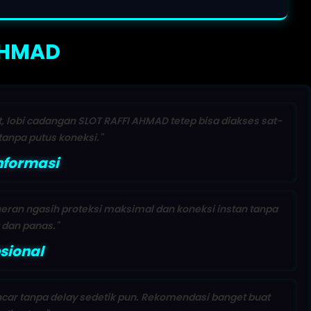
 AHMAD
t, lobi cadangan SLOT RAFFI AHMAD tetep bisa diakses sat-
tanpa putus koneksi."
nformasi
eneran ngasih proteksi maksimal dan koneksi instan tanpa
 dan panas."
sional
car tanpa delay sedetik pun. Rekomendasi banget buat