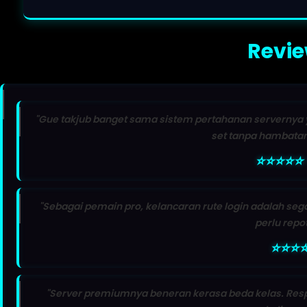
Revie
"Gue takjub banget sama sistem pertahanan servernya ya
set tanpa hambatan 
⭐⭐⭐⭐⭐ —
"Sebagai pemain pro, kelancaran rute login adalah sega
perlu repo
⭐⭐⭐⭐
"Server premiumnya beneran kerasa beda kelas. Resp