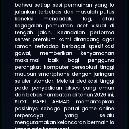
bahwa setiap sesi permainan yang lo
jalankan terbebas dari masalah putus
koneksi mendadak, lag, atau
kegagalan pemuatan aset visual di
tengah jalan. Keandalan performa
server premium kami dirancang agar
ramah terhadap berbagai spesifikasi
gawai, memberikan kenyamanan
maksimal baik bagi pengguna
perangkat komputer beresolusi tinggi
maupun smartphone dengan jaringan
seluler standar. Melalui dedikasi tinggi
pada penyediaan akses yang aman
dan bebas hambatan di tahun 2026 ini,
SLOT RAFFI AHMAD memantapkan
posisinya sebagai portal game online
terpercaya yang selalu
mengutamakan kelancaran bermain lo