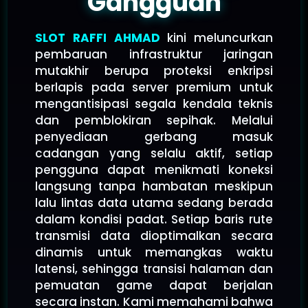
Gangguan
SLOT RAFFI AHMAD
kini meluncurkan
pembaruan infrastruktur jaringan
mutakhir berupa proteksi enkripsi
berlapis pada server premium untuk
mengantisipasi segala kendala teknis
dan pemblokiran sepihak. Melalui
penyediaan gerbang masuk
cadangan yang selalu aktif, setiap
pengguna dapat menikmati koneksi
langsung tanpa hambatan meskipun
lalu lintas data utama sedang berada
dalam kondisi padat. Setiap baris rute
transmisi data dioptimalkan secara
dinamis untuk memangkas waktu
latensi, sehingga transisi halaman dan
pemuatan game dapat berjalan
secara instan. Kami memahami bahwa