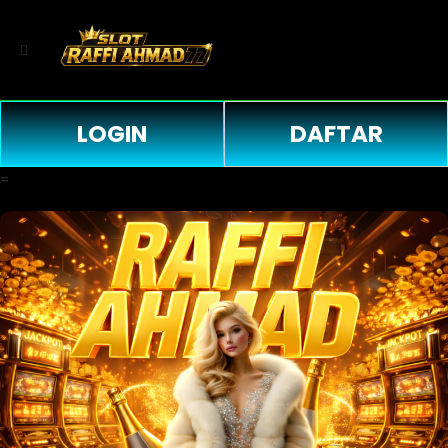
LOGIN
DAFTAR
=