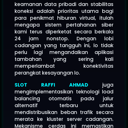
keamanan data pribadi dan stabilitas
koneksi adalah prioritas utama bagi
para penikmat hiburan virtual, itulah
mengapa sistem pertahanan siber
kami terus diperketat secara berkala
24 jam nonstop. Dengan lobi
cadangan yang tangguh ini, lo tidak
perlu lagi mengandalkan aplikasi
tambahan yang sering kali
memperlambat konektivitas
perangkat kesayangan lo.
SLOT RAFFI AHMAD
juga
mengimplementasikan teknologi load
balancing otomatis pada jalur
alternatif terbaru untuk
mendistribusikan beban trafik secara
merata ke kluster server cadangan.
Mekanisme cerdas ini memastikan