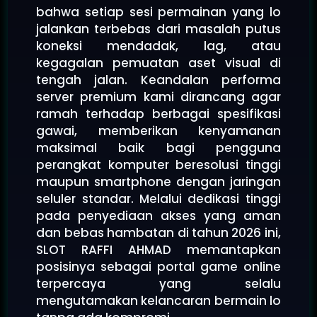
bahwa setiap sesi permainan yang lo
jalankan terbebas dari masalah putus
koneksi mendadak, lag, atau
kegagalan pemuatan aset visual di
tengah jalan. Keandalan performa
server premium kami dirancang agar
ramah terhadap berbagai spesifikasi
gawai, memberikan kenyamanan
maksimal baik bagi pengguna
perangkat komputer beresolusi tinggi
maupun smartphone dengan jaringan
seluler standar. Melalui dedikasi tinggi
pada penyediaan akses yang aman
dan bebas hambatan di tahun 2026 ini,
SLOT RAFFI AHMAD memantapkan
posisinya sebagai portal game online
terpercaya yang selalu
mengutamakan kelancaran bermain lo