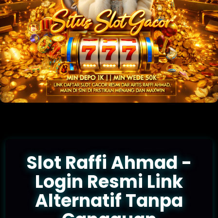
Slot Raffi Ahmad -
Login Resmi Link
Alternatif Tanpa