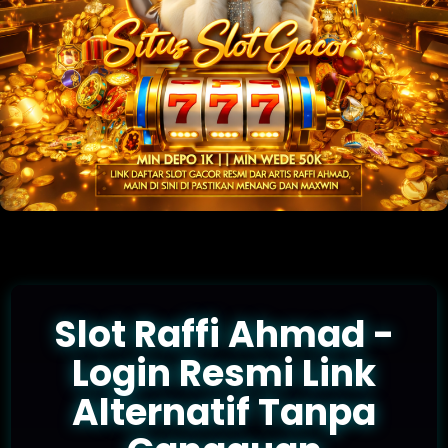
Slot Raffi Ahmad -
Login Resmi Link
Alternatif Tanpa