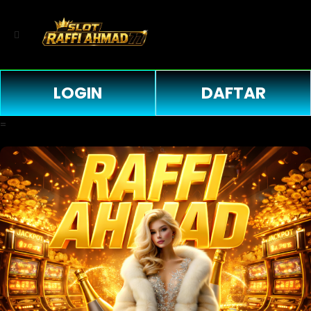
LOGIN
DAFTAR
=