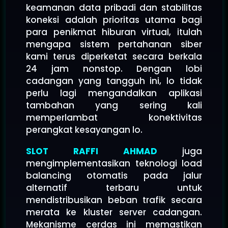
keamanan data pribadi dan stabilitas
koneksi adalah prioritas utama bagi
para penikmat hiburan virtual, itulah
mengapa sistem pertahanan siber
kami terus diperketat secara berkala
24 jam nonstop. Dengan lobi
cadangan yang tangguh ini, lo tidak
perlu lagi mengandalkan aplikasi
tambahan yang sering kali
memperlambat konektivitas
perangkat kesayangan lo.
SLOT RAFFI AHMAD
juga
mengimplementasikan teknologi load
balancing otomatis pada jalur
alternatif terbaru untuk
mendistribusikan beban trafik secara
merata ke kluster server cadangan.
Mekanisme cerdas ini memastikan