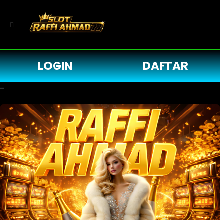
LOGIN
DAFTAR
=