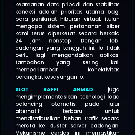
keamanan data pribadi dan stabilitas
koneksi adalah prioritas utama bagi
para penikmat hiburan virtual, itulah
mengapa sistem pertahanan siber
kami terus diperketat secara berkala
24 jam nonstop. Dengan lobi
cadangan yang tangguh ini, lo tidak
perlu lagi mengandalkan aplikasi
tambahan yang sering kali
memperlambat konektivitas
perangkat kesayangan lo.
SLOT RAFFI AHMAD
juga
mengimplementasikan teknologi load
balancing otomatis pada jalur
alternatif terbaru untuk
mendistribusikan beban trafik secara
merata ke kluster server cadangan.
Mekanisme cerdas ini memastikan