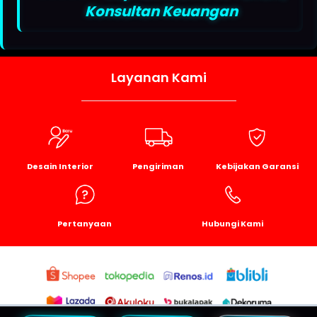
Konsultan Keuangan
Layanan Kami
Desain Interior
Pengiriman
Kebijakan Garansi
Pertanyaan
Hubungi Kami