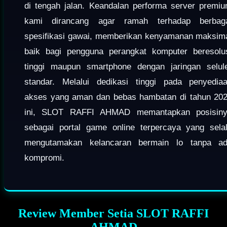
di tengah jalan. Keandalan performa server premi
kami dirancang agar ramah terhadap berbag
spesifikasi gawai, memberikan kenyamanan maksim
baik bagi pengguna perangkat komputer beresolu
tinggi maupun smartphone dengan jaringan selul
standar. Melalui dedikasi tinggi pada penyedia
akses yang aman dan bebas hambatan di tahun 20
ini, SLOT RAFFI AHMAD memantapkan posisin
sebagai portal game online terpercaya yang sela
mengutamakan kelancaran bermain lo tanpa a
kompromi.
Review Member Setia SLOT RAFFI
AHMAD