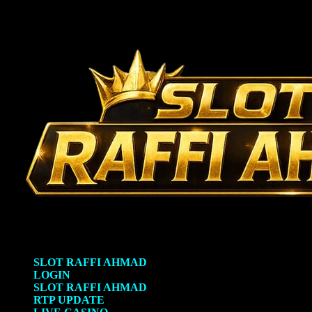
SLOT RAFFI AHMAD
LOGIN
SLOT RAFFI AHMAD
RTP UPDATE