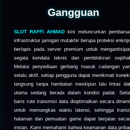
Gangguan
SLOT RAFFI AHMAD
kini meluncurkan pembaru
infrastruktur jaringan mutakhir berupa proteksi enkrip
berlapis pada server premium untuk mengantisipa
segala kendala teknis dan pemblokiran sepiha
Melalui penyediaan gerbang masuk cadangan ya
selalu aktif, setiap pengguna dapat menikmati konek
langsung tanpa hambatan meskipun lalu lintas da
utama sedang berada dalam kondisi padat. Seti
baris rute transmisi data dioptimalkan secara dinam
untuk memangkas waktu latensi, sehingga transi
halaman dan pemuatan game dapat berjalan seca
instan. Kami memahami bahwa keamanan data priba