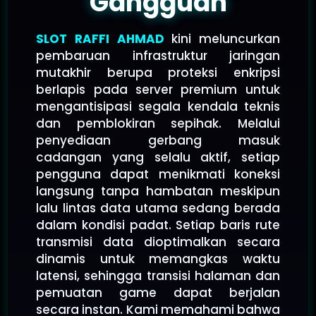
Gangguan
SLOT RAFFI AHMAD
kini meluncurkan
pembaruan infrastruktur jaringan
mutakhir berupa proteksi enkripsi
berlapis pada server premium untuk
mengantisipasi segala kendala teknis
dan pemblokiran sepihak. Melalui
penyediaan gerbang masuk
cadangan yang selalu aktif, setiap
pengguna dapat menikmati koneksi
langsung tanpa hambatan meskipun
lalu lintas data utama sedang berada
dalam kondisi padat. Setiap baris rute
transmisi data dioptimalkan secara
dinamis untuk memangkas waktu
latensi, sehingga transisi halaman dan
pemuatan game dapat berjalan
secara instan. Kami memahami bahwa