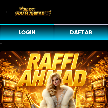
LOGIN
DAFTAR
=