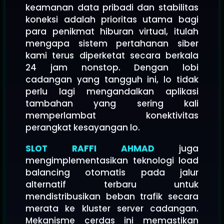
keamanan data pribadi dan stabilitas
koneksi adalah prioritas utama bagi
para penikmat hiburan virtual, itulah
mengapa sistem pertahanan siber
kami terus diperketat secara berkala
24 jam nonstop. Dengan lobi
cadangan yang tangguh ini, lo tidak
perlu lagi mengandalkan aplikasi
tambahan yang sering kali
memperlambat konektivitas
perangkat kesayangan lo.
SLOT RAFFI AHMAD
juga
mengimplementasikan teknologi load
balancing otomatis pada jalur
alternatif terbaru untuk
mendistribusikan beban trafik secara
merata ke kluster server cadangan.
Mekanisme cerdas ini memastikan