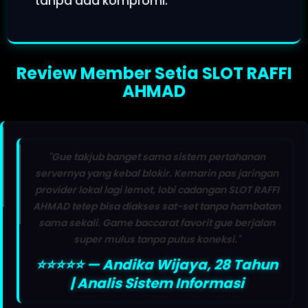
tanpa ada kompromi.
Review Member Setia SLOT RAFFI
AHMAD
"Gue takjub banget sama sistem pertahanan
servernya yang kebal blokir. Kemarin pas jaringan
provider lokal lagi lemot, lobi cadangan SLOT RAFFI
AHMAD tetep bisa diakses sat-set tanpa hambatan
sama sekali. Game baccarat favorit gue berjalan
super mulus tanpa putus koneksi."
⭐⭐⭐⭐⭐ — Andika Wijaya, 28 Tahun
| Analis Sistem Informasi