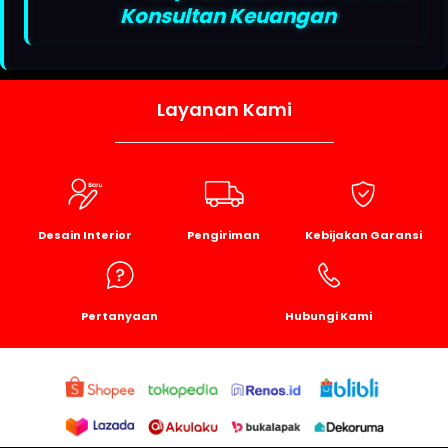
Konsultan Keuangan
Layanan Kami
Desain Interior
Pengiriman
Kebijakan Garansi
Pertanyaan
Hubungi Kami