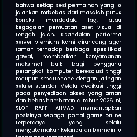
bahwa setiap sesi permainan yang lo
jalankan terbebas dari masalah putus
koneksi mendadak, lag, atau
kegagalan pemuatan aset visual di
tengah jalan. Keandalan performa
server premium kami dirancang agar
ramah terhadap berbagai spesifikasi
gawai, memberikan kenyamanan
maksimal baik bagi pengguna
perangkat komputer beresolusi tinggi
maupun smartphone dengan jaringan
seluler standar. Melalui dedikasi tinggi
pada penyediaan akses yang aman
dan bebas hambatan di tahun 2026 ini,
SLOT RAFFI AHMAD memantapkan
posisinya sebagai portal game online
terpercaya yang selalu
mengutamakan kelancaran bermain lo