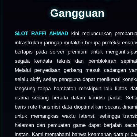
Gangguan
SLOT RAFFI AHMAD
kini meluncurkan pembaru
infrastruktur jaringan mutakhir berupa proteksi enkrip
berlapis pada server premium untuk mengantisipa
segala kendala teknis dan pemblokiran sepiha
Melalui penyediaan gerbang masuk cadangan ya
selalu aktif, setiap pengguna dapat menikmati konek
langsung tanpa hambatan meskipun lalu lintas da
utama sedang berada dalam kondisi padat. Seti
baris rute transmisi data dioptimalkan secara dinam
untuk memangkas waktu latensi, sehingga transi
halaman dan pemuatan game dapat berjalan seca
instan. Kami memahami bahwa keamanan data priba