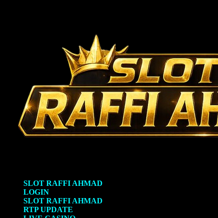
SLOT RAFFI AHMAD
LOGIN
SLOT RAFFI AHMAD
RTP UPDATE