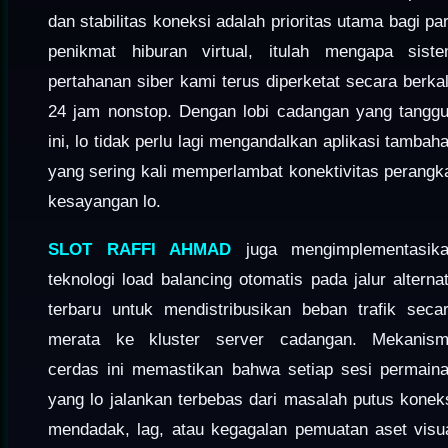
dan stabilitas koneksi adalah prioritas utama bagi pa
penikmat hiburan virtual, itulah mengapa sist
pertahanan siber kami terus diperketat secara berka
24 jam nonstop. Dengan lobi cadangan yang tangg
ini, lo tidak perlu lagi mengandalkan aplikasi tambah
yang sering kali memperlambat konektivitas perangk
kesayangan lo.
SLOT RAFFI AHMAD
juga mengimplementasik
teknologi load balancing otomatis pada jalur alternat
terbaru untuk mendistribusikan beban trafik seca
merata ke kluster server cadangan. Mekanis
cerdas ini memastikan bahwa setiap sesi permain
yang lo jalankan terbebas dari masalah putus konek
mendadak, lag, atau kegagalan pemuatan aset visu