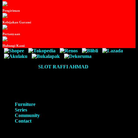
Pengiriman
Kebijakan Garansi
Pertanyaan
Hubungi Kami
©Copyright 2026
SLOT RAFFI AHMAD
|
SEO SLOT RAFFI
AHMAD
Furniture
Series
Community
Contact