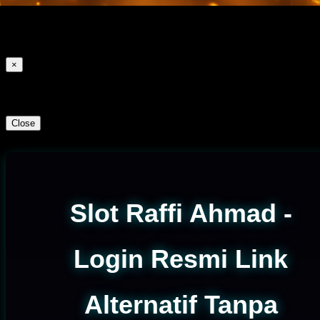
Flash Sale
×
Warning
Close
Slot Raffi Ahmad -
Login Resmi Link
Alternatif Tanpa