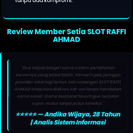
tanpa ada kompromi.
Review Member Setia SLOT RAFFI
AHMAD
"Gue takjub banget sama sistem pertahanan
servernya yang kebal blokir. Kemarin pas jaringan
provider lokal lagi lemot, lobi cadangan SLOT RAFFI
AHMAD tetep bisa diakses sat-set tanpa hambatan
sama sekali. Game baccarat favorit gue berjalan
super mulus tanpa putus koneksi."
⭐⭐⭐⭐⭐ — Andika Wijaya, 28 Tahun
| Analis Sistem Informasi