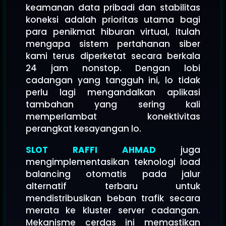
keamanan data pribadi dan stabilitas
koneksi adalah prioritas utama bagi
para penikmat hiburan virtual, itulah
mengapa sistem pertahanan siber
kami terus diperketat secara berkala
24 jam nonstop. Dengan lobi
cadangan yang tangguh ini, lo tidak
perlu lagi mengandalkan aplikasi
tambahan yang sering kali
memperlambat konektivitas
perangkat kesayangan lo.
SLOT RAFFI AHMAD
juga
mengimplementasikan teknologi load
balancing otomatis pada jalur
alternatif terbaru untuk
mendistribusikan beban trafik secara
merata ke kluster server cadangan.
Mekanisme cerdas ini memastikan