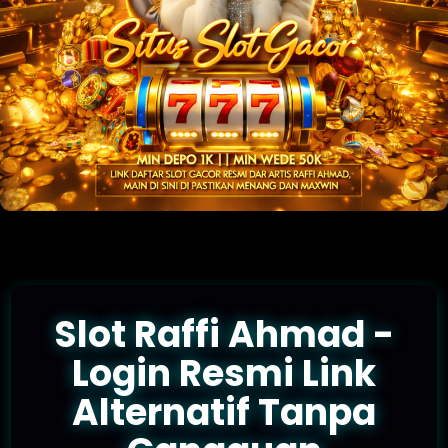
Slot Raffi Ahmad -
Login Resmi Link
Alternatif Tanpa