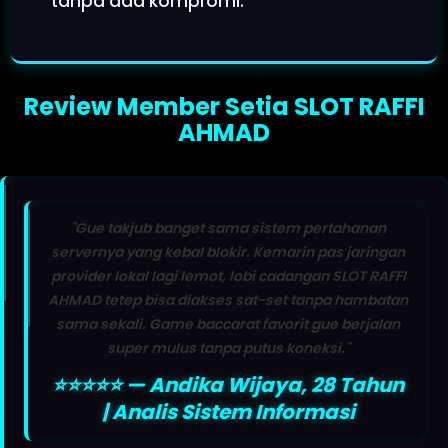
tanpa ada kompromi.
Review Member Setia SLOT RAFFI
AHMAD
"Gue takjub banget sama sistem pertahanan
servernya yang kebal blokir. Kemarin pas jaringan
provider lokal lagi lemot, lobi cadangan SLOT RAFFI
AHMAD tetep bisa diakses sat-set tanpa hambatan
sama sekali. Game baccarat favorit gue berjalan
super mulus tanpa putus koneksi."
⭐⭐⭐⭐⭐ — Andika Wijaya, 28 Tahun
| Analis Sistem Informasi