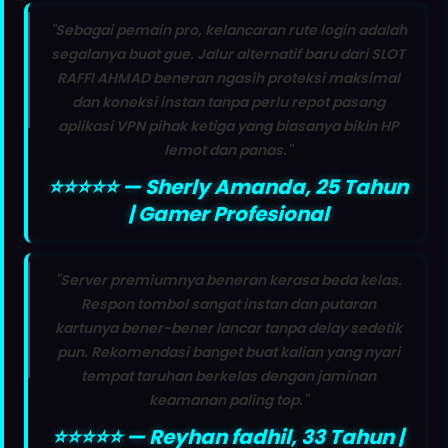
"Sebagai pemain pro, kelancaran rute login adalah
segalanya buat gue. Jalur alternatif baru dari SLOT
RAFFI AHMAD beneran ngasih proteksi maksimal
dan koneksi instan tanpa perlu repot pasang
aplikasi VPN pihak ketiga yang biasanya bikin HP
lemot dan panas."
⭐⭐⭐⭐⭐ — Sherly Amanda, 25 Tahun
| Gamer Profesional
"Server premiumnya beneran kerasa beda kelas.
Respon tombol sangat instan dan putaran
kartunya bener-bener lancar tanpa delay sedetik
pun. Rekomendasi banget buat kalian yang nyari
tempat taruhan berkelas dengan jaminan
keamanan paling top."
⭐⭐⭐⭐⭐ — Reyhan fadhil, 33 Tahun |