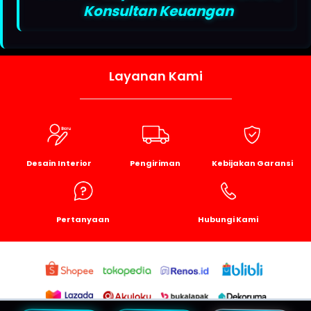
Konsultan Keuangan
Layanan Kami
Desain Interior
Pengiriman
Kebijakan Garansi
Pertanyaan
Hubungi Kami