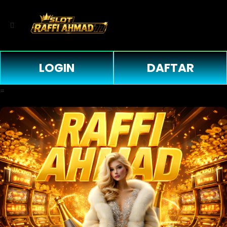
LOGIN
DAFTAR
=