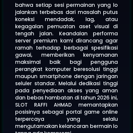
bahwa setiap sesi permainan yang lo
jalankan terbebas dari masalah putus
koneksi mendadak, lag, atau
kegagalan pemuatan aset visual di
tengah jalan. Keandalan performa
server premium kami dirancang agar
ramah terhadap berbagai spesifikasi
gawai, memberikan kenyamanan
maksimal baik bagi pengguna
perangkat komputer beresolusi tinggi
maupun smartphone dengan jaringan
seluler standar. Melalui dedikasi tinggi
pada penyediaan akses yang aman
dan bebas hambatan di tahun 2026 ini,
SLOT RAFFI AHMAD memantapkan
posisinya sebagai portal game online
terpercaya yang selalu
mengutamakan kelancaran bermain lo