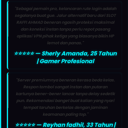
"Sebagai pemain pro, kelancaran rute login adalah
segalanya buat gue. Jalur alternatif baru dari SLOT
RAFFI AHMAD beneran ngasih proteksi maksimal
dan koneksi instan tanpa perlu repot pasang
aplikasi VPN pihak ketiga yang biasanya bikin HP
lemot dan panas."
⭐⭐⭐⭐⭐ — Sherly Amanda, 25 Tahun
| Gamer Profesional
"Server premiumnya beneran kerasa beda kelas.
Respon tombol sangat instan dan putaran
kartunya bener-bener lancar tanpa delay sedetik
pun. Rekomendasi banget buat kalian yang nyari
tempat taruhan berkelas dengan jaminan
keamanan paling top."
⭐⭐⭐⭐⭐ — Reyhan fadhil, 33 Tahun |