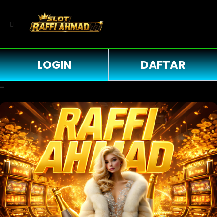
LOGIN
DAFTAR
=