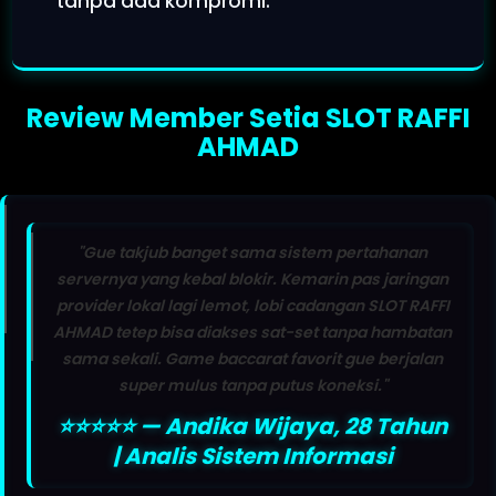
tanpa ada kompromi.
Review Member Setia SLOT RAFFI
AHMAD
"Gue takjub banget sama sistem pertahanan
servernya yang kebal blokir. Kemarin pas jaringan
provider lokal lagi lemot, lobi cadangan SLOT RAFFI
AHMAD tetep bisa diakses sat-set tanpa hambatan
sama sekali. Game baccarat favorit gue berjalan
super mulus tanpa putus koneksi."
⭐⭐⭐⭐⭐ — Andika Wijaya, 28 Tahun
| Analis Sistem Informasi