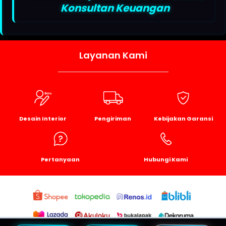
Konsultan Keuangan
Layanan Kami
Desain Interior
Pengiriman
Kebijakan Garansi
Pertanyaan
Hubungi Kami