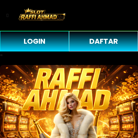
LOGIN
DAFTAR
=