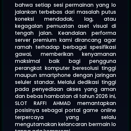
bahwa setiap sesi permainan yang lo
jalankan terbebas dari masalah putus
koneksi mendadak, lag, atau
kegagalan pemuatan aset visual di
tengah jalan. Keandalan performa
server premium kami dirancang agar
ramah terhadap berbagai spesifikasi
gawai, memberikan kenyamanan
maksimal baik bagi pengguna
perangkat komputer beresolusi tinggi
maupun smartphone dengan jaringan
seluler standar. Melalui dedikasi tinggi
pada penyediaan akses yang aman
dan bebas hambatan di tahun 2026 ini,
SLOT RAFFI AHMAD memantapkan
posisinya sebagai portal game online
terpercaya yang selalu
mengutamakan kelancaran bermain lo