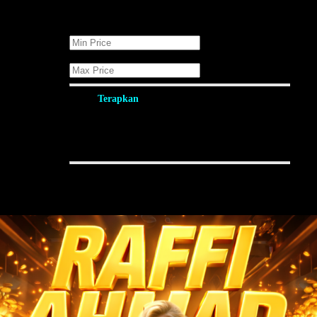
FILTER BY PRICE
Rp
Rp
Terapkan
PRODUCT SERIES
=