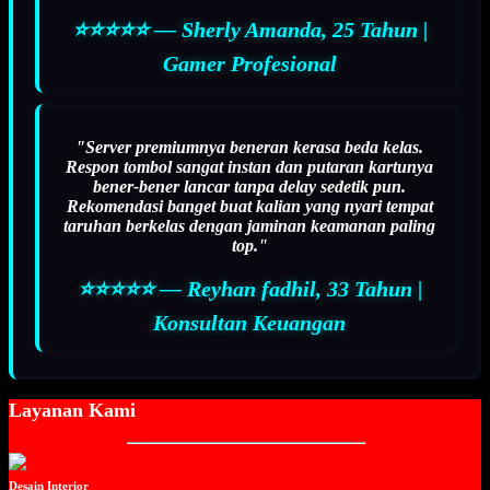
⭐⭐⭐⭐⭐ — Sherly Amanda, 25 Tahun |
Gamer Profesional
"Server premiumnya beneran kerasa beda kelas.
Respon tombol sangat instan dan putaran kartunya
bener-bener lancar tanpa delay sedetik pun.
Rekomendasi banget buat kalian yang nyari tempat
taruhan berkelas dengan jaminan keamanan paling
top."
⭐⭐⭐⭐⭐ — Reyhan fadhil, 33 Tahun |
Konsultan Keuangan
Layanan Kami
Desain Interior