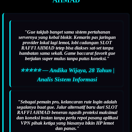
"Gue takjub banget sama sistem pertahanan
servernya yang kebal blokir. Kemarin pas jaringan
provider lokal lagi lemot, lobi cadangan SLOT
RAFFI AHMAD tetep bisa diakses sat-set tanpa
hambatan sama sekali. Game baccarat favorit gue
berjalan super mulus tanpa putus koneksi."
⭐⭐⭐⭐⭐ — Andika Wijaya, 28 Tahun |
Analis Sistem Informasi
"Sebagai pemain pro, kelancaran rute login adalah
segalanya buat gue. Jalur alternatif baru dari SLOT
RAFFI AHMAD beneran ngasih proteksi maksimal
dan koneksi instan tanpa perlu repot pasang aplikasi
VPN pihak ketiga yang biasanya bikin HP lemot
dan panas."